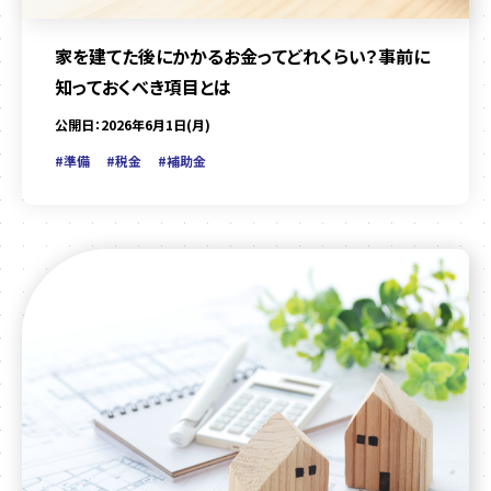
家を建てた後にかかるお金ってどれくらい？事前に
知っておくべき項目とは
公開日：2026年6月1日(月)
#準備
#税金
#補助金