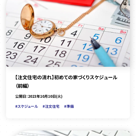
【注文住宅の流れ】初めての家づくりスケジュール
（前編）
公開日：2023年10月10日(火)
#スケジュール
#注文住宅
#準備