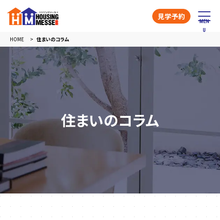
見学予約
HOME
住まいのコラム
住まいのコラム