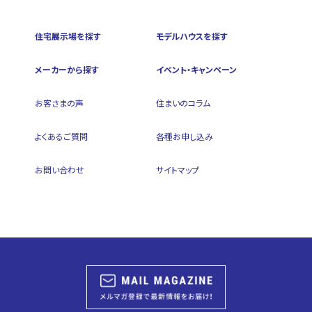
住宅展示場を探す
モデルハウスを探す
メーカーから探す
イベント・キャンペーン
お客さまの声
住まいのコラム
よくあるご質問
各種お申し込み
お問い合わせ
サイトマップ