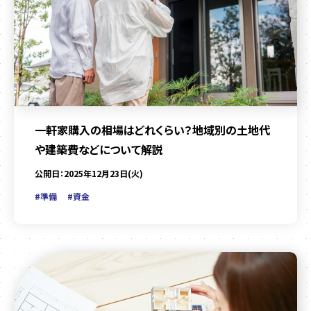
一軒家購入の相場はどれくらい？地域別の土地代
や建築費などについて解説
公開日：2025年12月23日(火)
#準備
#資金