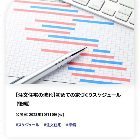
【注文住宅の流れ】初めての家づくりスケジュール
（後編）
公開日：2023年10月10日(火)
#スケジュール
#注文住宅
#準備