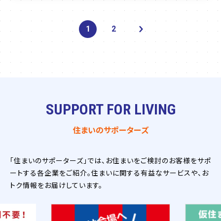
1
2
SUPPORT FOR LIVING
住まいのサポーターズ
「住まいのサポーターズ」では、お住まいをご検討のお客様をサポ
ートする各企業をご紹介。住まいに関する有益なサービスや、お
トク情報をお届けしています。