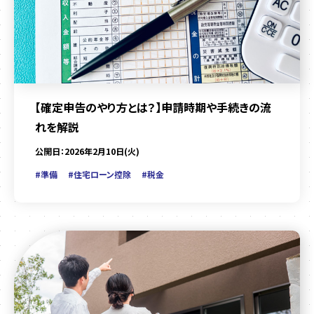
【確定申告のやり方とは？】申請時期や手続きの流
れを解説
公開日：2026年2月10日(火)
#準備
#住宅ローン控除
#税金