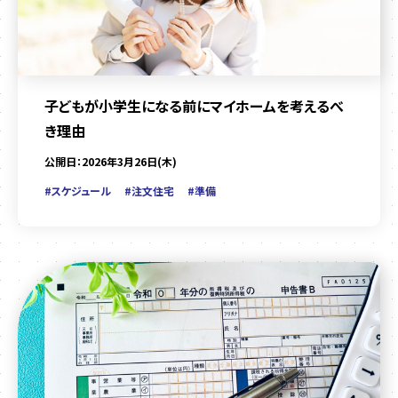
子どもが小学生になる前にマイホームを考えるべ
き理由
公開日：2026年3月26日(木)
#スケジュール
#注文住宅
#準備