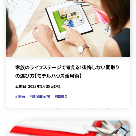
家族のライフステージで考える！後悔しない間取り
の選び方【モデルハウス活用術】
公開日：2025年9月25日(木)
#準備
#住宅展示場
#間取り