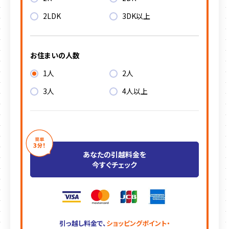
2LDK
3DK以上
お住まいの人数
1人
2人
3人
4人以上
あなたの引越料金を
今すぐチェック
引っ越し料金で、
ショッピングポイント・