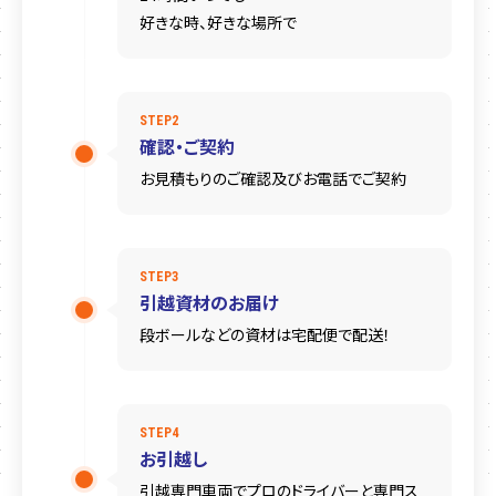
好きな時、好きな場所で
STEP2
確認・ご契約
お見積もりのご確認及びお電話でご契約
STEP3
引越資材のお届け
段ボールなどの資材は宅配便で配送！
STEP4
お引越し
引越専門車両でプロのドライバーと専門ス