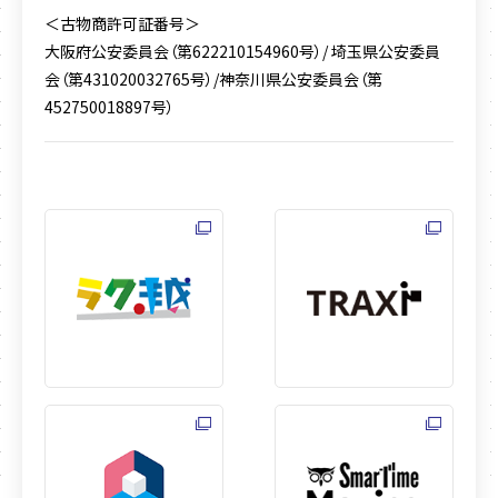
＜古物商許可証番号＞
大阪府公安委員会（第622210154960号）/ 埼玉県公安委員
会（第431020032765号）/
神奈川県公安委員会（第
452750018897号）