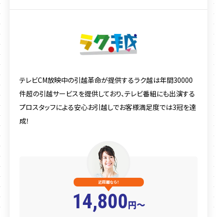
テレビCM放映中の引越革命が提供するラク越は年間30000
件超の引越サービスを提供しており、
テレビ番組にも出演する
プロスタッフによる安心お引越しでお客様満足度では3冠を達
成！
近距離なら！
14,800
円〜