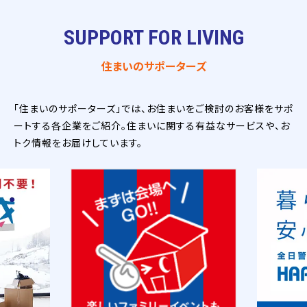
SUPPORT FOR LIVING
住まいのサポーターズ
「住まいのサポーターズ」では、お住まいをご検討のお客様をサポ
ートする各企業をご紹介。住まいに関する有益なサービスや、お
トク情報をお届けしています。