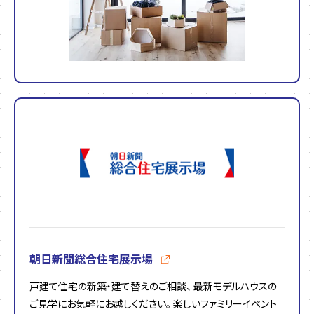
朝日新聞総合住宅展示場
戸建て住宅の新築・建て替えのご相談、 最新モデルハウスの
ご見学にお気軽にお越しください。 楽しいファミリーイベント