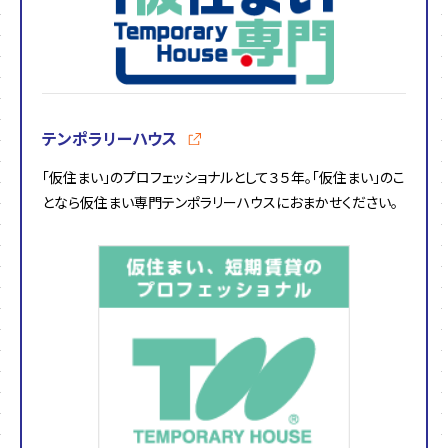
テンポラリーハウス
｢仮住まい｣のプロフェッショナルとして３５年。｢仮住まい｣のこ
となら仮住まい専門テンポラリーハウスにおまかせください。