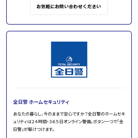
全日警 ホームセキュリティ
あなたの暮らし、今のままで安心ですか？全日警のホームセキ
ュリティは２４時間・３６５日オンライン警備。ボタン一つで「全
日警」が駆けつけます。