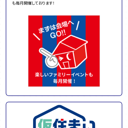
も毎月開催しております！