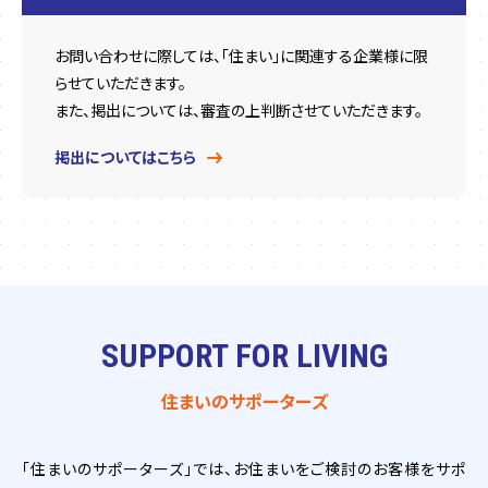
お問い合わせに際しては、「住まい」に関連する企業様に限
らせていただきます。
また、掲出については、審査の上判断させていただきます。
掲出についてはこちら
SUPPORT FOR LIVING
住まいのサポーターズ
「住まいのサポーターズ」では、お住まいをご検討のお客様をサポ