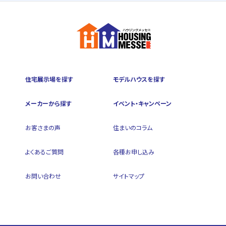
住宅展示場を探す
モデルハウスを探す
メーカーから探す
イベント・キャンペーン
お客さまの声
住まいのコラム
よくあるご質問
各種お申し込み
お問い合わせ
サイトマップ