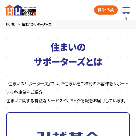
見学予約
HOME
住まいのサポーターズ
住まいの
サポーターズとは
「住まいのサポーターズ」では、お住まいをご検討のお客様をサポート
する各企業をご紹介。
住まいに関する有益なサービスや、おトク情報をお届けしています。