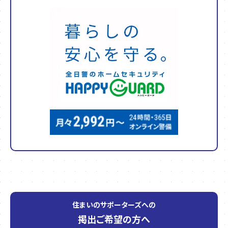
住まいのサポーターズへの
掲出ご希望の方へ