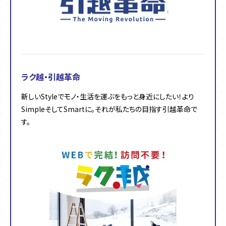
ラク越・引越革命
新しいStyleでモノ・生活を運ぶをもっと身近にしたい！より
SimpleそしてSmartに。それが私たちの目指す引越革命で
す。