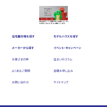
株式会社サンフジ企画は『中小企業からニッポン
を元気にプロジェクト』に参画しています。
住宅展示場を探す
モデルハウスを探す
メーカーから探す
イベント・キャンペーン
お客さまの声
住まいのコラム
よくあるご質問
各種お申し込み
お問い合わせ
サイトマップ