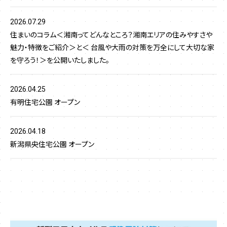
2026.07.29
住まいのコラム＜湘南ってどんなところ？湘南エリアの住みやすさや
魅力・特徴をご紹介＞と＜ 台風や大雨の対策を万全にして大切な家
を守ろう！＞を公開いたしました。
2026.04.25
有明住宅公園 オープン
2026.04.18
新潟県央住宅公園 オープン