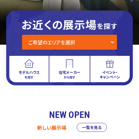
モデルハウス
住宅メーカー
イベント・
キャンペーン
を探す
から探す
NEW OPEN
新しい展示場
一覧を見る