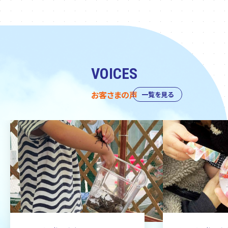
VOICES
お客さまの声
一覧を見る