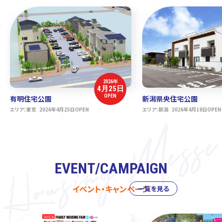
2026年
4月25日
OPEN
有明住宅公園
新潟県央住宅公園
エリア：東京 2026年4月25日OPEN
エリア：新潟 2026年4月18日OPEN
EVENT/CAMPAIGN
イベント・キャンペーン
一覧を見る