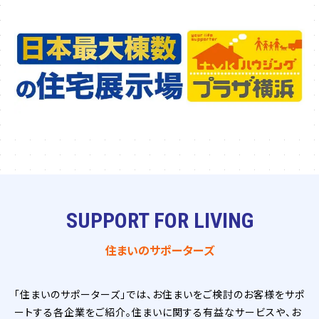
SUPPORT FOR LIVING
住まいのサポーターズ
「住まいのサポーターズ」では、お住まいをご検討のお客様をサポ
ートする各企業をご紹介。住まいに関する有益なサービスや、お