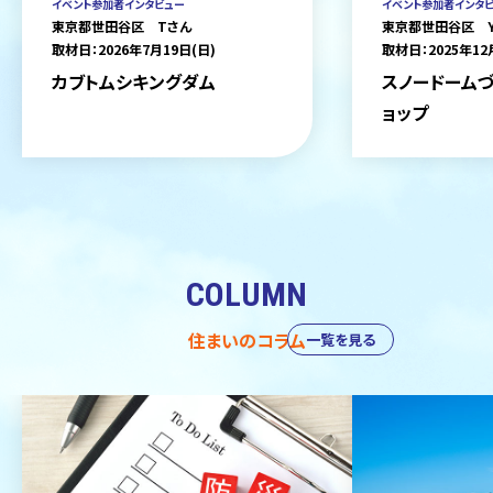
イベント参加者インタビュー
イベント参加者インタ
東京都世田谷区 Tさん
東京都世田谷区 
取材日：2026年7月19日(日)
取材日：2025年12
カブトムシキングダム
スノードームづ
ョップ
COLUMN
住まいのコラム
一覧を見る