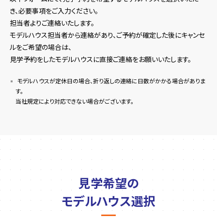
き、必要事項をご入力ください。
担当者よりご連絡いたします。
モデルハウス担当者から連絡があり、ご予約が確定した後にキャンセ
ルをご希望の場合は、
見学予約をしたモデルハウスに直接ご連絡をお願いいたします。
モデルハウスが定休日の場合、折り返しの連絡に日数がかかる場合がありま
す。
当社規定により対応できない場合がございます。
見学希望の
モデルハウス選択