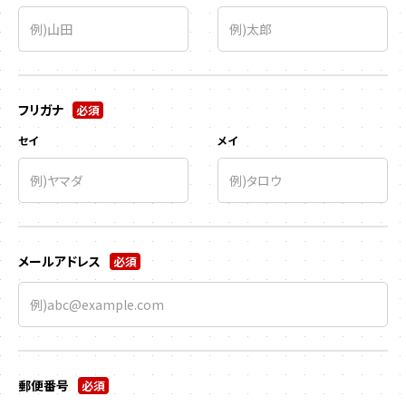
フリガナ
必須
セイ
メイ
メールアドレス
必須
郵便番号
必須