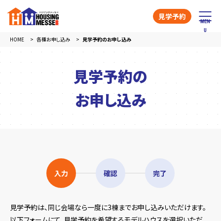
見学予約
HOME
各種お申し込み
見学予約のお申し込み
見学予約の
お申し込み
入力
確認
完了
見学予約は、同じ会場なら一度に3棟までお申し込みいただけます。
以下フォームにて、見学予約を希望するモデルハウスを選択いただ