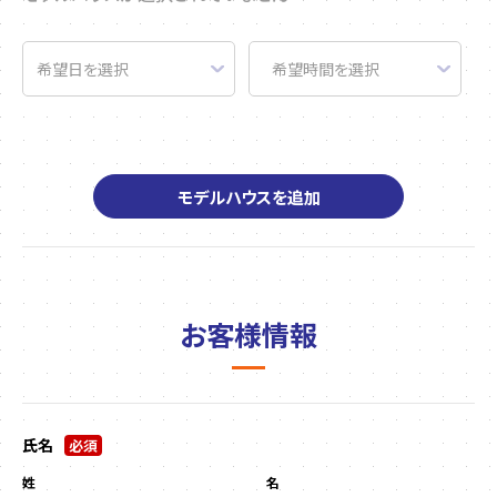
モデルハウスを追加
お客様情報
氏名
必須
姓
名