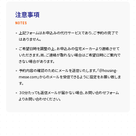
注意事項
NOTES
上記フォームはお申込みの代行サービスであり、ご予約の完了で
はありません。
ご希望日時を調整の上、お申込みの住宅メーカーより連絡させて
いただきます。尚、ご連絡が取れない場合はご希望日時にご案内で
きない場合があります。
予約内容の確認のためにメールを送信いたします。「＠housing-
messe.com」からのメールを受信できるように設定をお願い致しま
す。
３０分たっても返信メールが届かない場合、お問い合わせフォーム
よりお問い合わせください。