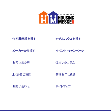
住宅展示場を探す
モデルハウスを探す
メーカーから探す
イベント・キャンペーン
お客さまの声
住まいのコラム
よくあるご質問
各種お申し込み
お問い合わせ
サイトマップ