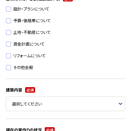
設計・プランについて
予算・価格帯について
土地・不動産について
資金計画について
リフォームについて
その他全般
建築内容
必須
現在の家作りの状況
必須