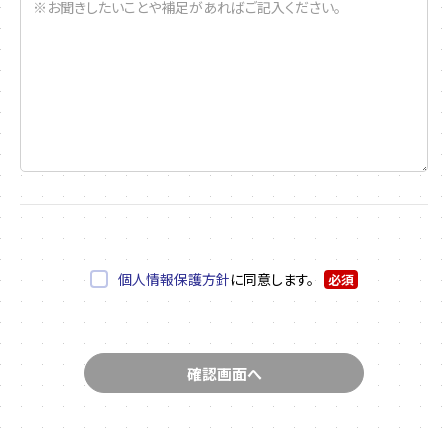
個人情報保護方針
に同意します。
必須