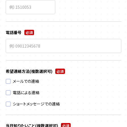
電話番号
必須
希望連絡方法
(複数選択可)
必須
メールでの連絡
電話による連絡
ショートメッセージでの連絡
当日知りたいこと
(複数選択可)
必須