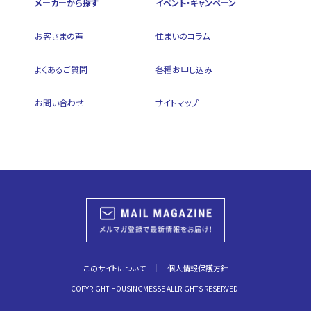
メーカーから探す
イベント・キャンペーン
お客さまの声
住まいのコラム
よくあるご質問
各種お申し込み
お問い合わせ
サイトマップ
このサイトについて
個人情報保護方針
COPYRIGHT HOUSINGMESSE ALLRIGHTS RESERVED.