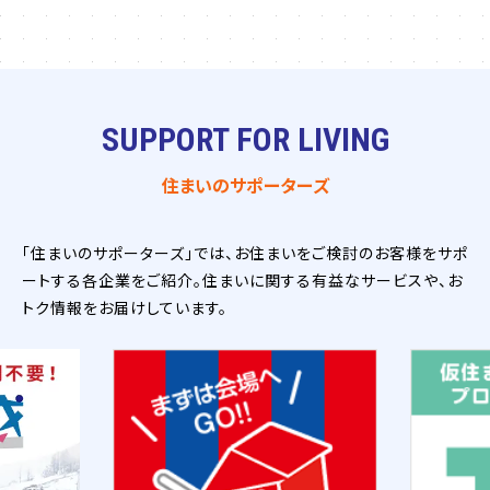
SUPPORT FOR LIVING
住まいのサポーターズ
「住まいのサポーターズ」では、お住まいをご検討のお客様をサポ
ートする各企業をご紹介。住まいに関する有益なサービスや、お
トク情報をお届けしています。