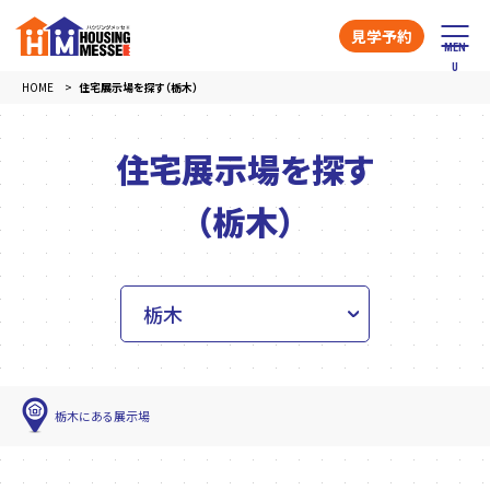
見学予約
HOME
住宅展示場を探す（栃木）
住宅展示場を探す
（栃木）
栃木にある展示場