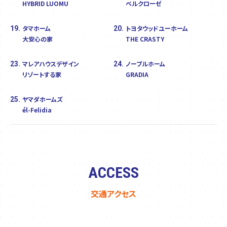
HYBRID LUOMU
ベルクローゼ
タマホーム
トヨタウッドユーホーム
19.
20.
大安心の家
THE CRASTY
マレアハウスデザイン
ノーブルホーム
23.
24.
リゾートする家
GRADIA
ヤマダホームズ
25.
él-Felidia
ACCESS
交通アクセス