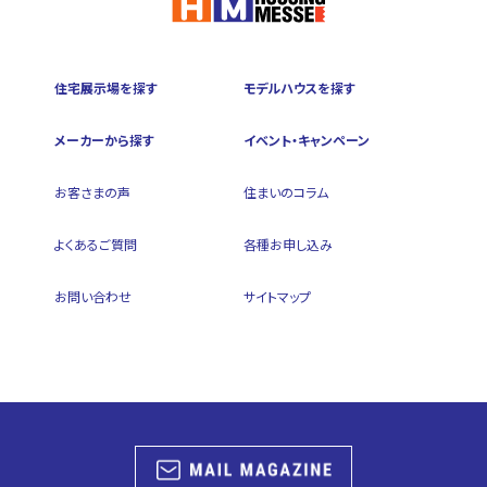
住宅展示場を探す
モデルハウスを探す
メーカーから探す
イベント・キャンペーン
お客さまの声
住まいのコラム
よくあるご質問
各種お申し込み
お問い合わせ
サイトマップ