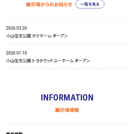
展示場からのお知らせ
一覧を見る
2026.03.20
小山住宅公園 タマホーム オープン
2026.01.10
小山住宅公園 トヨタウッドユーホーム オープン
INFORMATION
展示場情報
展示棟数