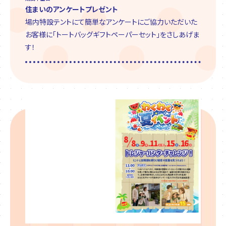
住まいのアンケートプレゼント
場内特設テントにて簡単なアンケートにご協力いただいた
お客様に「トートバッグギフトペーパーセット」をさしあげま
す！