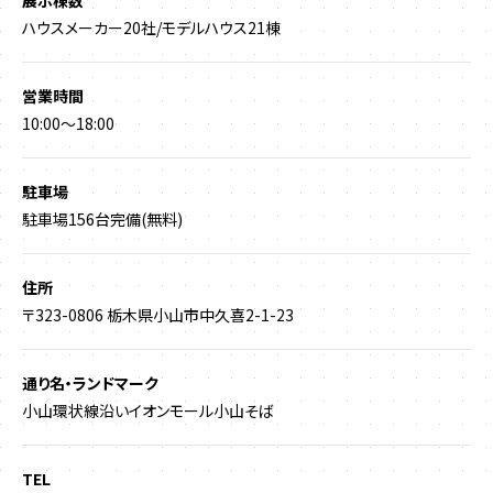
ハウスメーカー20社/モデルハウス21棟
営業時間
10:00～18:00
駐車場
駐車場156台完備(無料)
住所
〒323-0806 栃木県小山市中久喜2-1-23
通り名・ランドマーク
小山環状線沿いイオンモール小山そば
TEL