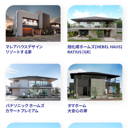
マレアハウスデザイン
旭化成ホームズ(HEBEL HAUS)
リゾートする家
RATIUS［GR］
パナソニック ホームズ
タマホーム
カサートプレミアム
大安心の家