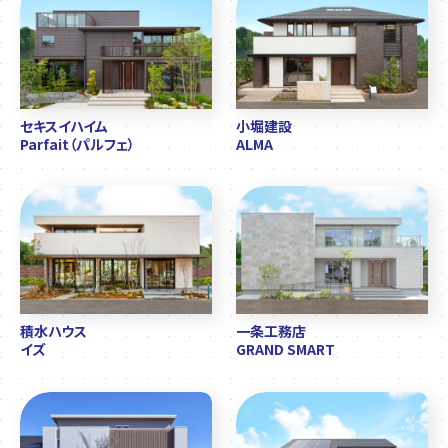
セキスイハイム
小堀建設
Parfait（パルフェ）
ALMA
積水ハウス
一条工務店
イズ
GRAND SMART