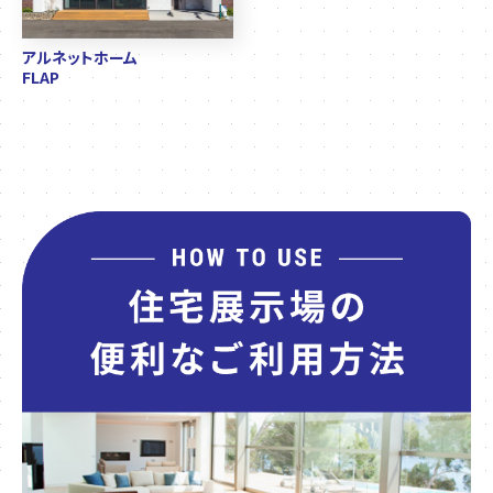
アルネットホーム
FLAP