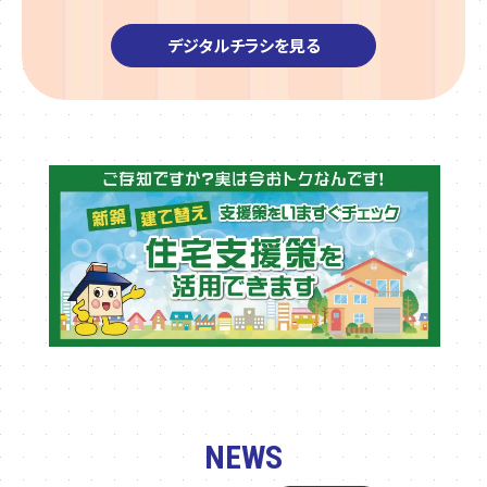
デジタルチラシを見る
NEWS