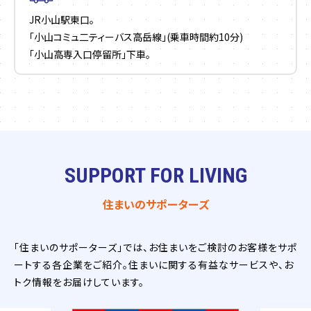
JR小山駅東口。
「小山コミュ二ティーバス高岳線」(乗車時間約10分)
「小山高専入口停留所」下車。
SUPPORT FOR LIVING
住まいのサポーターズ
「住まいのサポーターズ」では、お住まいをご検討のお客様をサポ
ートする各企業をご紹介。住まいに関する有益なサービスや、お
トク情報をお届けしています。