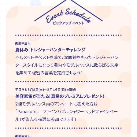
期間中全日
夏休み！トレジャーハンターチャレンジ
ヘルメットやベストを着て、双眼鏡をもったトレジャーハン
タースタイルになって場内やモデルハウスに散らばる文字
を集めて秘密の言葉を完成させよう！
平日含む８月８日(土)～８月１６日(日)で開催！
美容家電が当たる！真夏のプレミアムプレゼント！
2棟モデルハウス内のアンケートに答えた方は
「Panasonic ファインバブルシャワーヘッドファインベー
ル」が当たる抽選に参加できます！
期間中全日