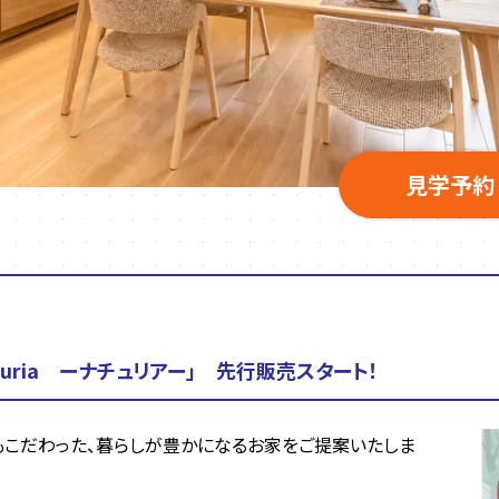
見学予約
uria ーナチュリアー」 先行販売スタート！
もこだわった、暮らしが豊かになるお家をご提案いたしま