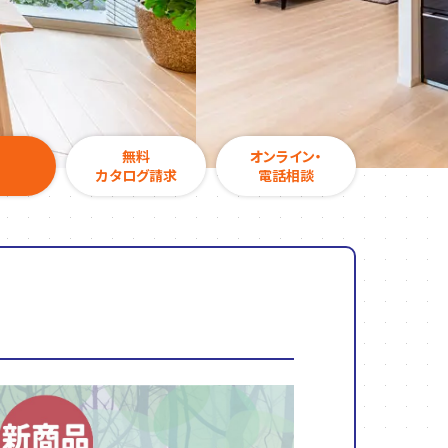
無料
オンライン・
カタログ請求
電話相談