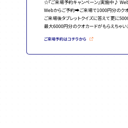
☆『ご来場予約キャンペーン』実施中♪ We
Webからご予約➡ご来場で1000円分のク
ご来場後タブレットクイズに答えて更に500
最大6000円分のクオカードがもらえちゃい
ご来場予約はコチラから