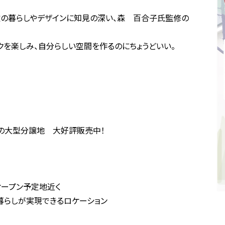
、北欧の暮らしやデザインに知見の深い、森 百合子氏監修の
クを楽しみ、自分らしい空間を作るのにちょうどいい。
の大型分譲地 大好評販売中！
オープン予定地近く
暮らしが実現できるロケーション