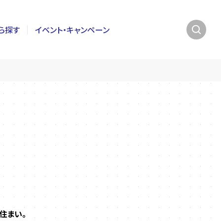
ら探す
イベント・キャンペーン
住まい。