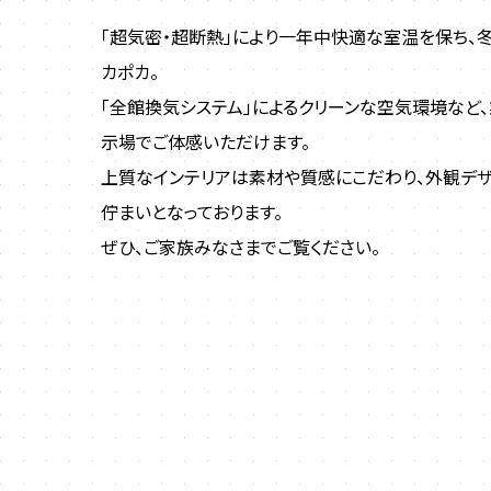
「超気密・超断熱」により一年中快適な室温を保ち、
カポカ。
「全館換気システム」によるクリーンな空気環境など
示場でご体感いただけます。
上質なインテリアは素材や質感にこだわり、外観デ
佇まいとなっております。
ぜひ、ご家族みなさまでご覧ください。