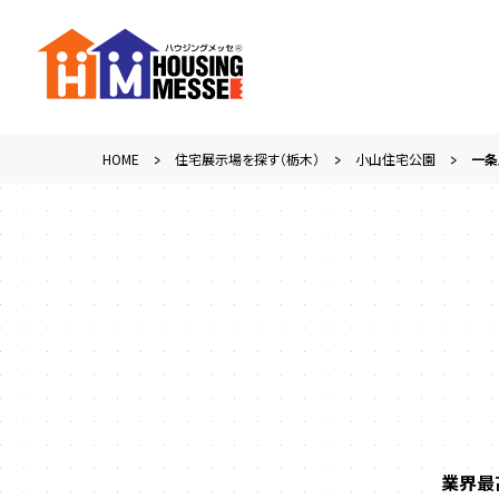
HOME
住宅展示場を探す（栃木）
小山住宅公園
一条
業界最