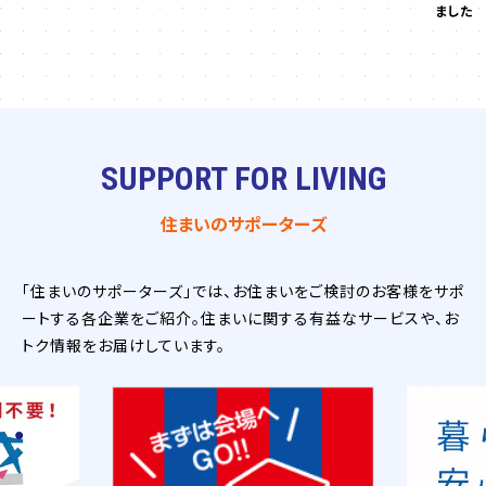
ました
SUPPORT FOR LIVING
住まいのサポーターズ
「住まいのサポーターズ」では、お住まいをご検討のお客様をサポ
ートする各企業をご紹介。住まいに関する有益なサービスや、お
トク情報をお届けしています。