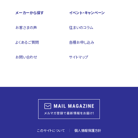
メーカーから探す
イベント・キャンペーン
お客さまの声
住まいのコラム
よくあるご質問
各種お申し込み
お問い合わせ
サイトマップ
このサイトについて
個人情報保護方針