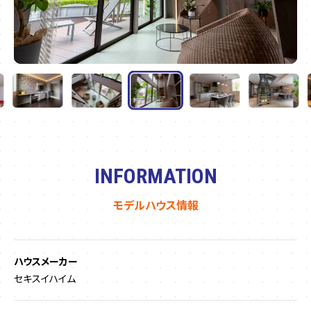
INFORMATION
モデルハウス情報
ハウスメーカー
セキスイハイム