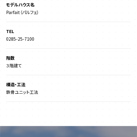
モデルハウス名
Parfait（パルフェ）
TEL
0285-25-7100
階数
３階建て
構造・工法
鉄骨ユニット工法