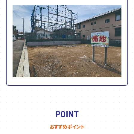
POINT
おすすめポイント