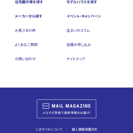
住宅展示場を探す
モデルハウスを探す
メーカーから探す
イベント・キャンペーン
お客さまの声
住まいのコラム
よくあるご質問
各種お申し込み
お問い合わせ
サイトマップ
このサイトについて
個人情報保護方針