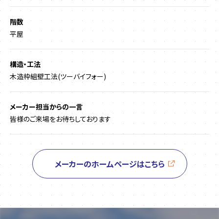
階数
平屋
構造・工法
木造枠組壁工法(ツーバイフォー)
メーカー担当からの一言
皆様のご来場をお待ちしております
メーカーのホームページはこちら