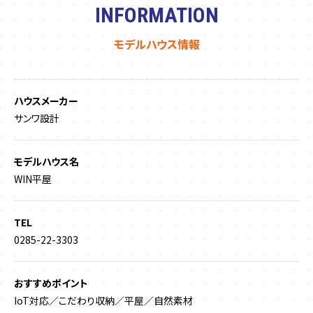
INFORMATION
モデルハウス情報
ハウスメーカー
サンワ設計
モデルハウス名
WIN平屋
TEL
0285-22-3303
おすすめポイント
IoT対応／こだわり収納／平屋／自然素材