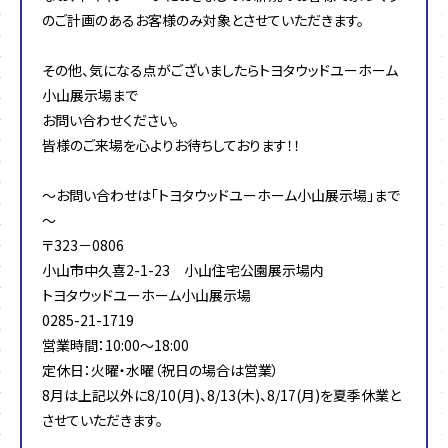
のご計画のあるお客様のみ対象とさせていただきます。
その他、気になる点がございましたらトヨタウッドユーホーム
小山展示場まで
お問い合わせください。
皆様のご来場を心よりお待ちしております！！
～お問い合わせは「トヨタウッドユーホーム小山展示場」まで
～
〒323－0806
小山市中久喜2-1-23 小山住宅公園展示場内
トヨタウッドユーホーム小山展示場
0285-21-1719
営業時間：10:00～18:00
定休日：火曜・水曜（祝日の場合は営業）
8月は上記以外に8/10(月)、8/13(木)、8/17(月)を夏季休業と
させていただきます。