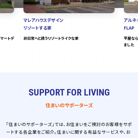
マレアハウスデザイン
アルネ
リゾートする家
FLAP
マートデ
非日常へと誘うリゾートライクな家
平屋なら
ました
SUPPORT FOR LIVING
住まいのサポーターズ
「住まいのサポーターズ」では、お住まいをご検討のお客様をサポ
ートする各企業をご紹介。住まいに関する有益なサービスや、お