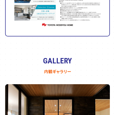
GALLERY
内観ギャラリー