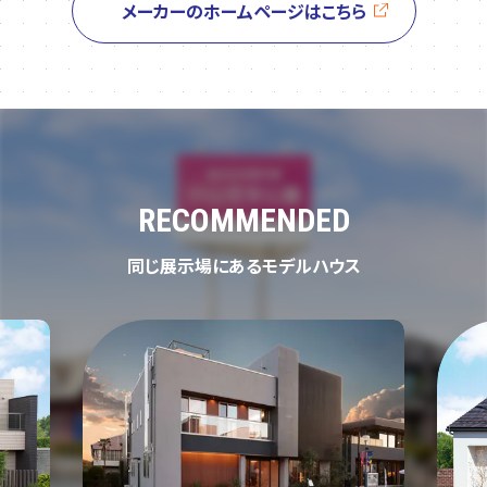
メーカーのホームページはこちら
RECOMMENDED
同じ展示場にあるモデルハウス