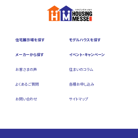
住宅展示場を探す
モデルハウスを探す
メーカーから探す
イベント・キャンペーン
お客さまの声
住まいのコラム
よくあるご質問
各種お申し込み
お問い合わせ
サイトマップ