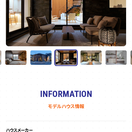
INFORMATION
モデルハウス情報
ハウスメーカー