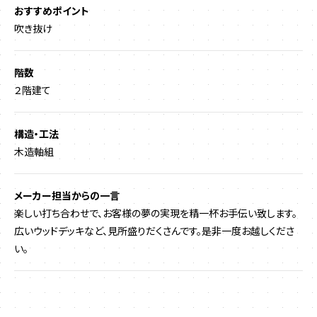
おすすめポイント
吹き抜け
階数
２階建て
構造・工法
木造軸組
メーカー担当からの一言
楽しい打ち合わせで、お客様の夢の実現を精一杯お手伝い致します。
広いウッドデッキなど、見所盛りだくさんです。是非一度お越しくださ
い。