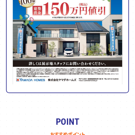
POINT
おすすめポイント