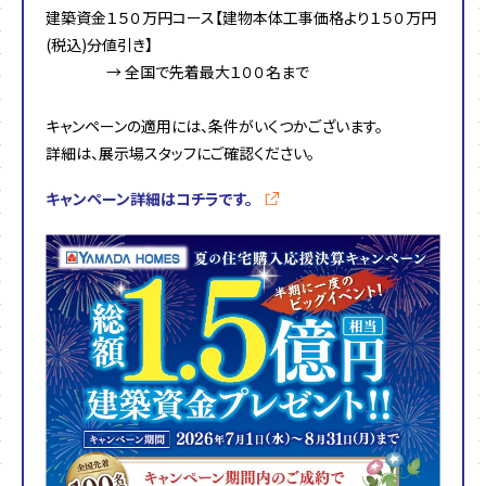
建築資金１５０万円コース【建物本体工事価格より１５０万円
(税込)分値引き】
→ 全国で先着最大１００名まで
キャンペーンの適用には、条件がいくつかございます。
詳細は、展示場スタッフにご確認ください。
キャンペーン詳細はコチラです。