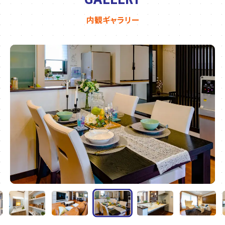
内観ギャラリー