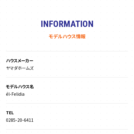
INFORMATION
モデルハウス情報
ハウスメーカー
ヤマダホームズ
モデルハウス名
él-Felidia
TEL
0285-20-6411