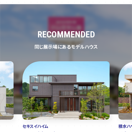
RECOMMENDED
同じ展示場にあるモデルハウス
セキスイハイム
積水ハ