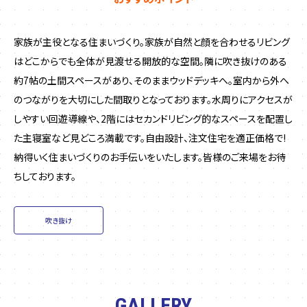
家族が主役となる住まいづくり。家族が自然と顔を合わせるリビング
はどこからでも全体が見渡せる開放的な空間。隣に吹き抜けのある
約7帖の土間スペースがあり、そのままウッドデッキへ。室内から外へ
のつながりを大切にした間取りとなっております。水周りにアクセスが
しやすい回遊導線や、2階にはセカンドリビング的なスペースを配置し
た主寝室など見どころ満載です。自由設計、注文住宅を適正価格で!
納得いく住まいづくりのお手伝いをいたします。皆様のご来場をお待
ちしております。
吹き抜け
GALLERY