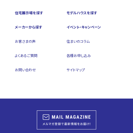
住宅展示場を探す
モデルハウスを探す
メーカーから探す
イベント・キャンペーン
お客さまの声
住まいのコラム
よくあるご質問
各種お申し込み
お問い合わせ
サイトマップ