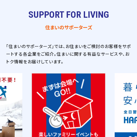
SUPPORT FOR LIVING
住まいのサポーターズ
「住まいのサポーターズ」では、お住まいをご検討のお客様をサポ
ートする各企業をご紹介。住まいに関する有益なサービスや、お
トク情報をお届けしています。