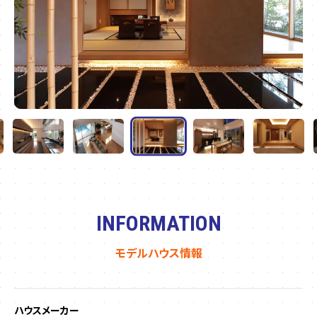
INFORMATION
モデルハウス情報
ハウスメーカー