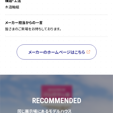
構造・工法
木造軸組
メーカー担当からの一言
皆さまのご来場をお待ちしております。
メーカーのホームページはこちら
RECOMMENDED
同じ展示場にあるモデルハウス