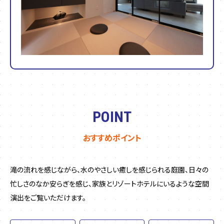
POINT
おすすめポイント
滝の流れを感じながら、水のやさしい癒しを感じられる庭園、日々の
忙しさのなか安らぎを感じ、家族とリゾートホテルにいるような空間
演出をご覧いただけます。