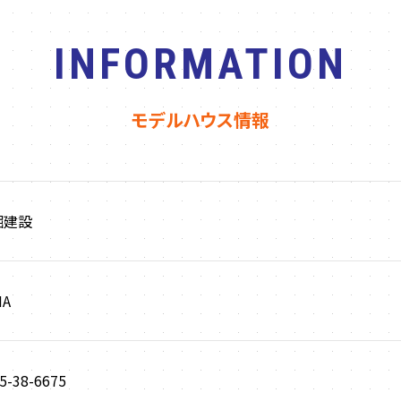
INFORMATION
モデルハウス情報
堀建設
MA
5-38-6675