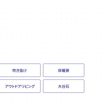
吹き抜け
床暖房
アウトドアリビング
大谷石