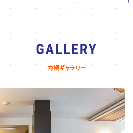
GALLERY
内観ギャラリー