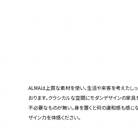
ALMAは上質な素材を使い、生活や来客を考えたし
おります。クラシカルな空間にモダンデザインの家具
不必要なものが無い。身を置くと何の違和感も感じ
ザイン力を体感ください。