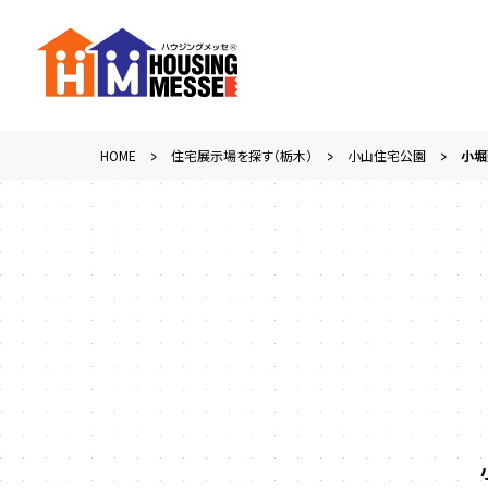
HOME
住宅展示場を探す（栃木）
小山住宅公園
小堀