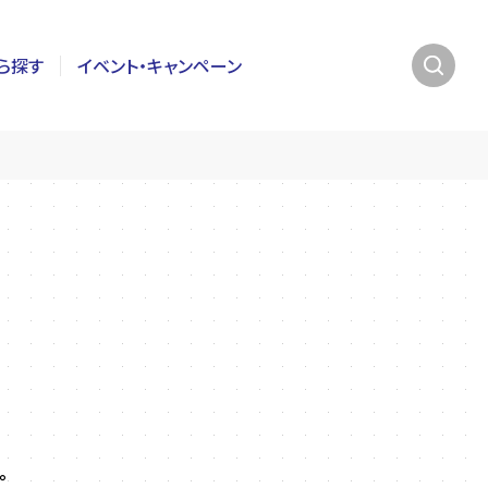
ら探す
イベント・キャンペーン
。