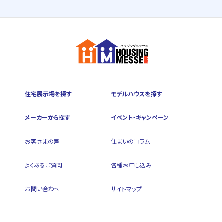
住宅展示場を探す
モデルハウスを探す
メーカーから探す
イベント・キャンペーン
お客さまの声
住まいのコラム
よくあるご質問
各種お申し込み
お問い合わせ
サイトマップ