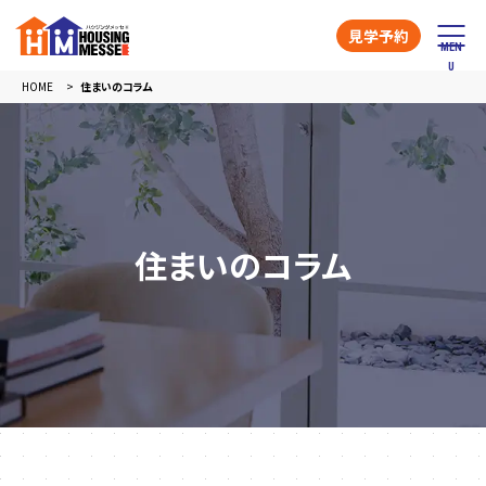
見学予約
HOME
住まいのコラム
住まいのコラム