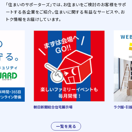
「住まいのサポーターズ」では、お住まいをご検討のお客様をサポ
ートする各企業をご紹介。住まいに関する有益なサービスや、お
トク情報をお届けしています。
朝日新聞総合住宅展示場
ラク越・引越
一覧を見る