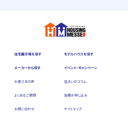
住宅展示場を探す
モデルハウスを探す
メーカーから探す
イベント・キャンペーン
お客さまの声
住まいのコラム
よくあるご質問
各種お申し込み
お問い合わせ
サイトマップ