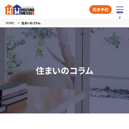
見学予約
HOME
住まいのコラム
住まいのコラム