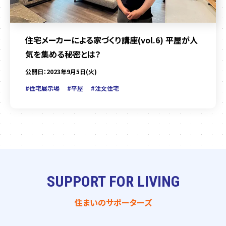
住宅メーカーによる家づくり講座(vol.6) 平屋が人
気を集める秘密とは？
公開日：2023年9月5日(火)
#住宅展示場
#平屋
#注文住宅
SUPPORT FOR LIVING
住まいのサポーターズ