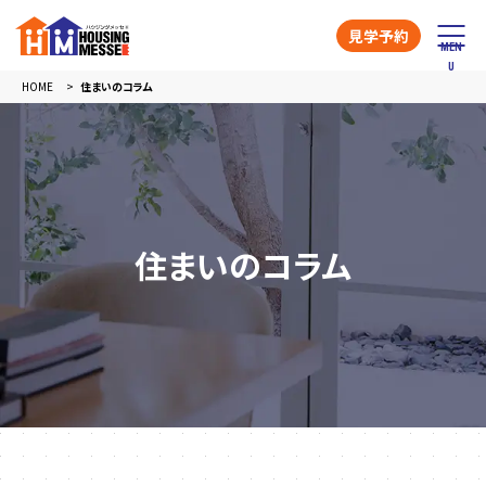
見学予約
HOME
住まいのコラム
住まいのコラム