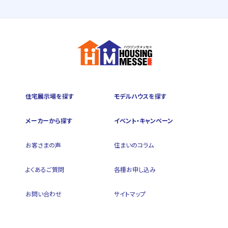
住宅展示場を探す
モデルハウスを探す
メーカーから探す
イベント・キャンペーン
お客さまの声
住まいのコラム
よくあるご質問
各種お申し込み
お問い合わせ
サイトマップ