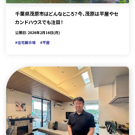
千葉県茂原市はどんなところ？今、茂原は平屋やセ
カンドハウスでも注目！
公開日：2026年2月16日(月)
#住宅展示場
#平屋