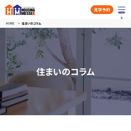
見学予約
HOME
住まいのコラム
住まいのコラム