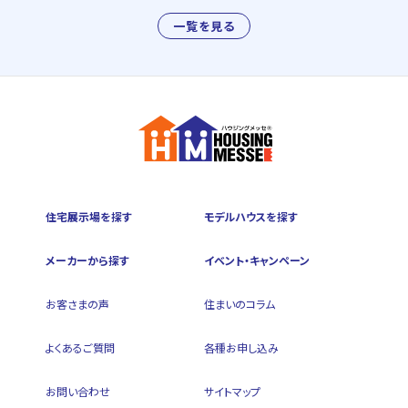
一覧を見る
住宅展示場を探す
モデルハウスを探す
メーカーから探す
イベント・キャンペーン
お客さまの声
住まいのコラム
よくあるご質問
各種お申し込み
お問い合わせ
サイトマップ