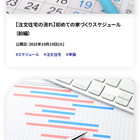
【注文住宅の流れ】初めての家づくりスケジュール
（前編）
公開日：2023年10月10日(火)
#スケジュール
#注文住宅
#準備