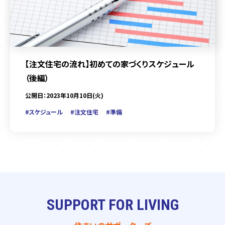
【注文住宅の流れ】初めての家づくりスケジュール
（後編）
公開日：2023年10月10日(火)
#スケジュール
#注文住宅
#準備
SUPPORT FOR LIVING