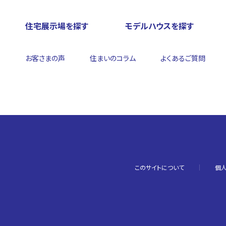
住宅展示場を探す
モデルハウスを探す
お客さまの声
住まいのコラム
よくあるご質問
このサイトについて
個