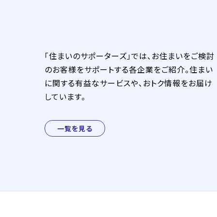
「住まいのサポーターズ」では、お住まいをご検討
のお客様をサポートする各企業をご紹介。住まい
に関する有益なサービスや、おトク情報をお届け
しています。
一覧を見る
ラク越・引越革命
朝日新聞総合住宅展示