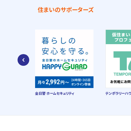
住まいのサポーターズ
場
全日警 ホームセキュリティ
テンポラリーハ