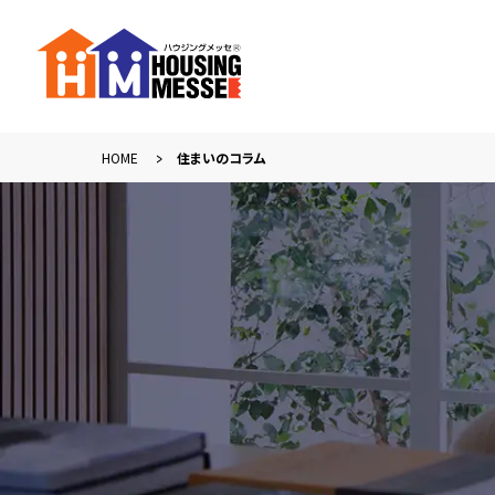
HOME
住まいのコラム