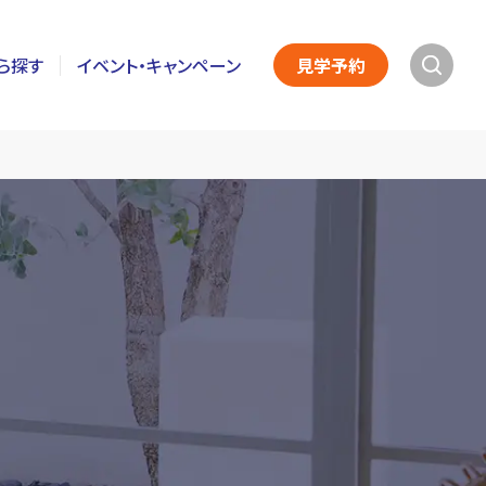
ら探す
イベント・キャンペーン
見学予約