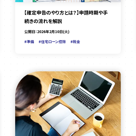
【確定申告のやり方とは？】申請時期や手
続きの流れを解説
公開日：2026年2月10日(火)
#準備
#住宅ローン控除
#税金