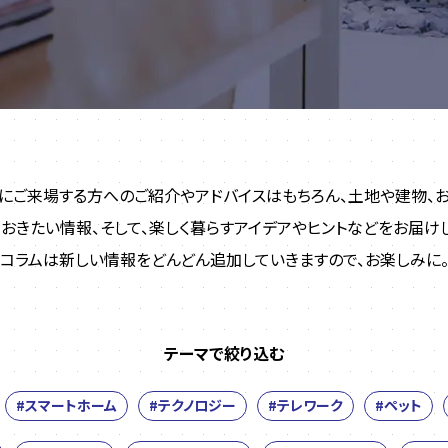
にご来場する方へのご紹介やアドバイスはもちろん、土地や建物、お
ておきたい情報、そして、楽しく暮らすアイデアやヒントなどをお届けし
コラムは新しい情報をどんどん追加していきますので、お楽しみに
テーマで絞り込む
#スマートホーム
#テクノロジー
#テレワーク
#ペット