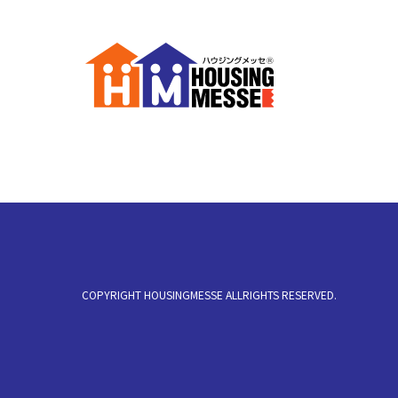
COPYRIGHT HOUSINGMESSE ALLRIGHTS RESERVED.