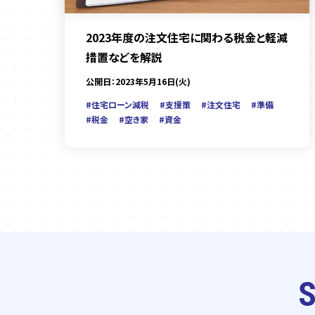
2023年度の注文住宅に関わる税金と軽減
措置などを解説
公開日：2023年5月16日(火)
#住宅ローン減税
#支援策
#注文住宅
#準備
#税金
#空き家
#資金