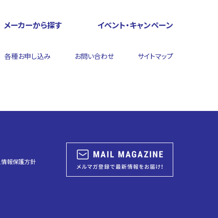
メーカーから探す
イベント・キャンペーン
各種お申し込み
お問い合わせ
サイトマップ
人情報保護方針