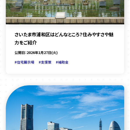
さいたま市浦和区はどんなところ？住みやすさや魅
力をご紹介
公開日：2026年1月27日(火)
#住宅展示場
#支援策
#補助金