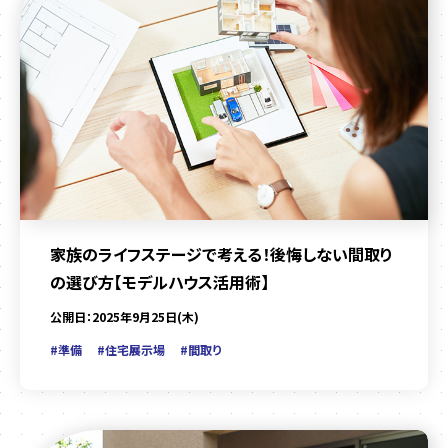
家族のライフステージで考える！後悔しない間取り
の選び方【モデルハウス活用術】
公開日：2025年9月25日(木)
#準備
#住宅展示場
#間取り