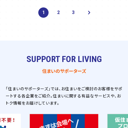
1
2
3
SUPPORT FOR LIVING
住まいのサポーターズ
「住まいのサポーターズ」では、お住まいをご検討のお客様をサポ
ートする各企業をご紹介。住まいに関する有益なサービスや、お
トク情報をお届けしています。