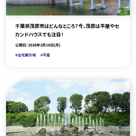
千葉県茂原市はどんなところ？今、茂原は平屋やセ
カンドハウスでも注目！
公開日：2026年2月16日(月)
#住宅展示場
#平屋