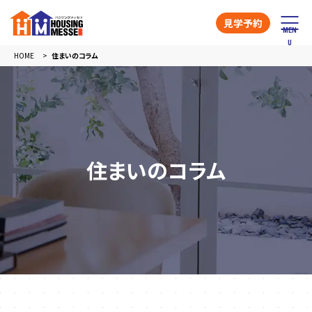
見学予約
HOME
住まいのコラム
住まいのコラム