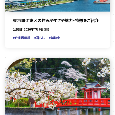
東京都江東区の住みやすさや魅力・特徴をご紹介
公開日：2026年7月6日(月)
#住宅展示場
#暮らし
#補助金