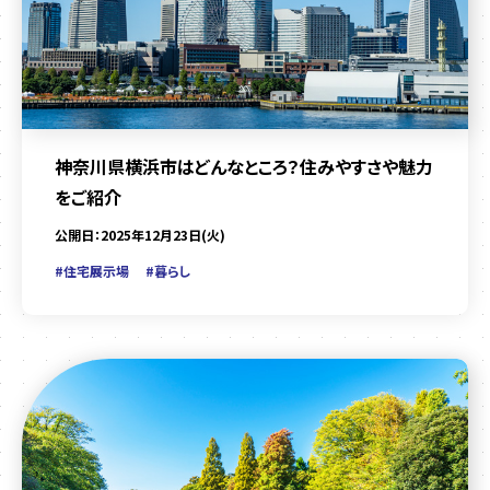
神奈川県横浜市はどんなところ？住みやすさや魅力
をご紹介
公開日：2025年12月23日(火)
#住宅展示場
#暮らし