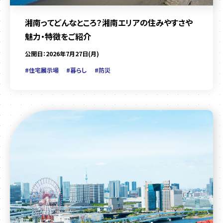
湘南ってどんなところ？湘南エリアの住みやすさや
魅力・特徴をご紹介
公開日：2026年7月27日(月)
#住宅展示場
#暮らし
#防災