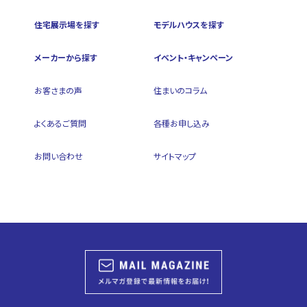
住宅展示場を探す
モデルハウスを探す
メーカーから探す
イベント・キャンペーン
お客さまの声
住まいのコラム
よくあるご質問
各種お申し込み
お問い合わせ
サイトマップ