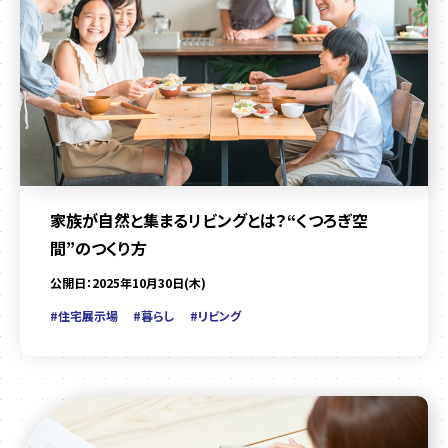
家族が自然と集まるリビングとは？“くつろぎ空
間”のつくり方
公開日：2025年10月30日(木)
#住宅展示場
#暮らし
#リビング