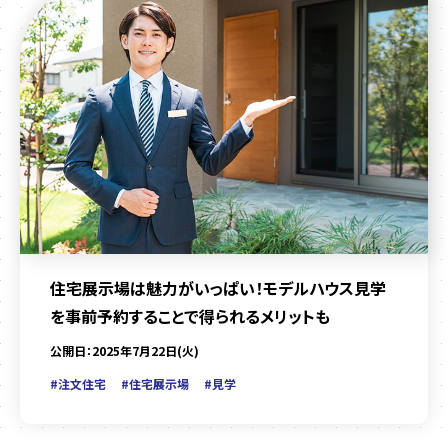
住宅展示場は魅力がいっぱい！モデルハウス見学
を事前予約することで得られるメリットも
公開日：2025年7月22日(火)
#注文住宅
#住宅展示場
#見学