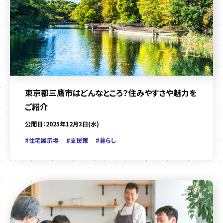
東京都三鷹市はどんなところ？住みやすさや魅力を
ご紹介
公開日：2025年12月3日(水)
#住宅展示場
#支援策
#暮らし