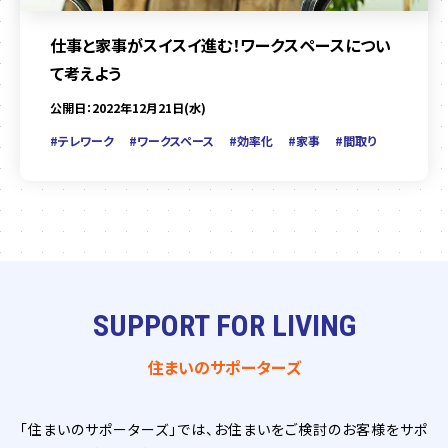
仕事と家事がスイスイ進む！ワークスペースについ
て考えよう
公開日：2022年12月21日(水)
#テレワーク
#ワークスペース
#効率化
#家事
#間取り
SUPPORT FOR LIVING
住まいのサポーターズ
「住まいのサポーターズ」では、お住まいをご検討のお客様をサポ