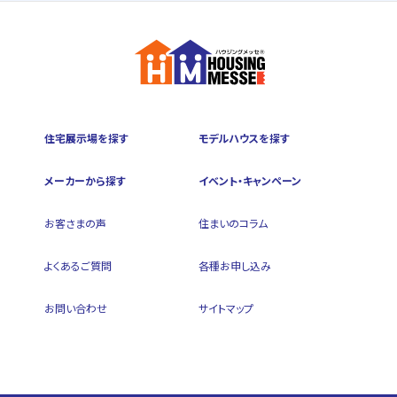
住宅展示場を探す
モデルハウスを探す
メーカーから探す
イベント・キャンペーン
お客さまの声
住まいのコラム
よくあるご質問
各種お申し込み
お問い合わせ
サイトマップ