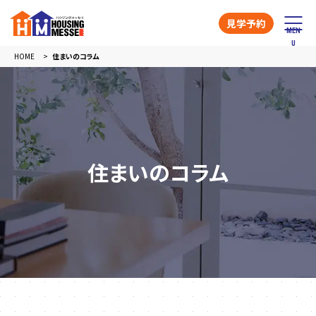
見学予約
HOME
住まいのコラム
住まいのコラム