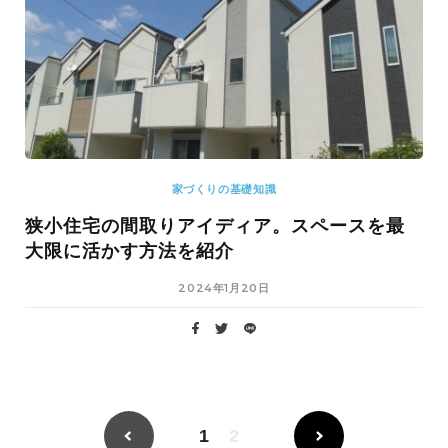
家づくりの基礎知識
狭小住宅の間取りアイディア。スペースを最
大限に活かす方法を紹介
2024年1月20日
1
2