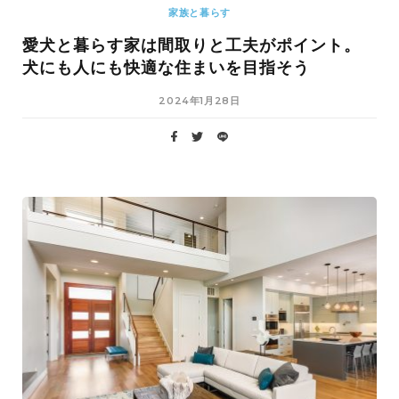
家族と暮らす
愛犬と暮らす家は間取りと工夫がポイント。
犬にも人にも快適な住まいを目指そう
2024年1月28日