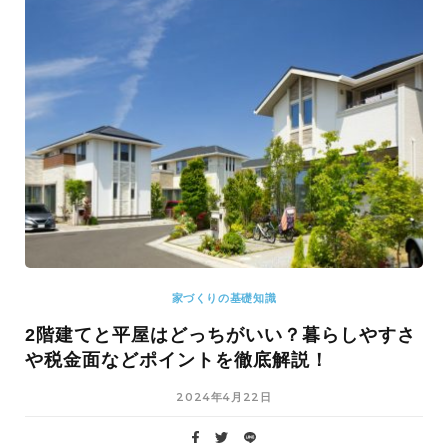
家づくりの基礎知識
2階建てと平屋はどっちがいい？暮らしやすさ
や税金面などポイントを徹底解説！
2024年4月22日