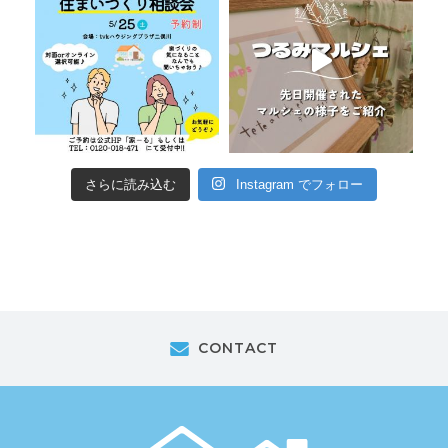
さらに読み込む
Instagram でフォロー
CONTACT