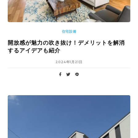
住宅設備
開放感が魅力の吹き抜け！デメリットを解消
するアイデアも紹介
2024年1月21日