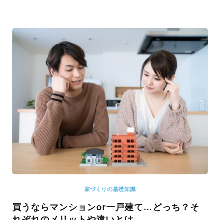
家づくりの基礎知識
買うならマンションor一戸建て…どっち？そ
れぞれのメリットや違いとは