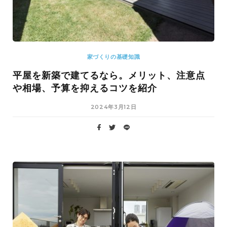
家づくりの基礎知識
平屋を新築で建てるなら。メリット、注意点
や相場、予算を抑えるコツを紹介
2024年3月12日