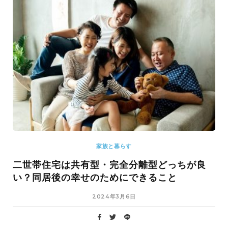
家族と暮らす
二世帯住宅は共有型・完全分離型どっちが良
い？同居後の幸せのためにできること
2024年3月6日