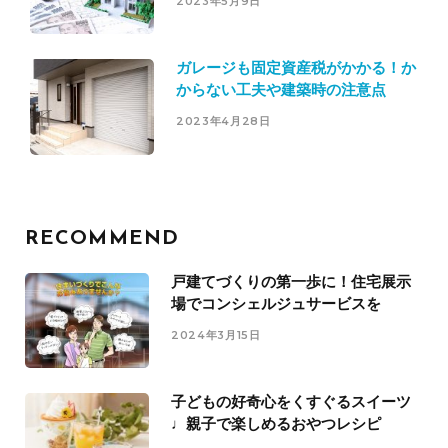
2023年5月9日
ガレージも固定資産税がかかる！か
からない工夫や建築時の注意点
2023年4月28日
RECOMMEND
戸建てづくりの第一歩に！住宅展示
場でコンシェルジュサービスを
2024年3月15日
子どもの好奇心をくすぐるスイーツ
♩親子で楽しめるおやつレシピ