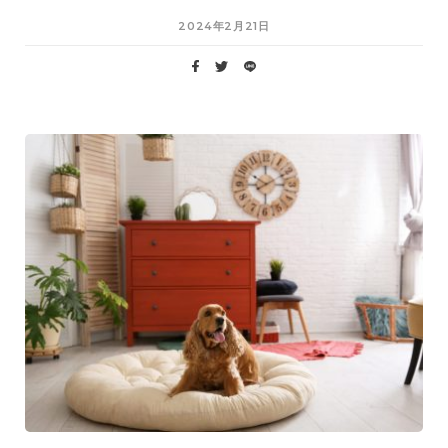
2024年2月21日