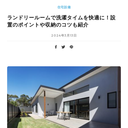
住宅設備
ランドリールームで洗濯タイムを快適に！設
置のポイントや収納のコツも紹介
2024年3月13日