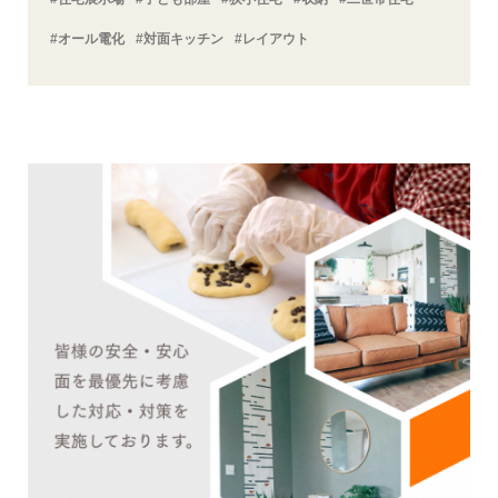
#オール電化
#対面キッチン
#レイアウト