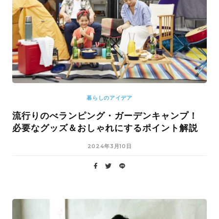
暮らしのアイデア
流行りのべランピング・ガーデンキャンプ！
必要なグッズ＆おしゃれにするポイント解説
2024年3月10日