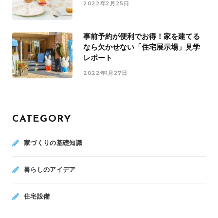
2022年2月25日
事前予約が便利でお得！家を建てる
なら欠かせない「住宅展示場」見学
レポート
2022年1月27日
CATEGORY
家づくりの基礎知識
暮らしのアイデア
住宅設備