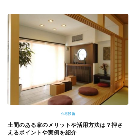
住宅設備
土間のある家のメリットや活用方法は？押さ
えるポイントや実例を紹介