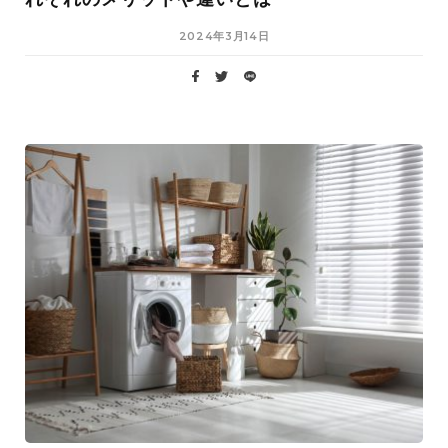
2024年3月14日