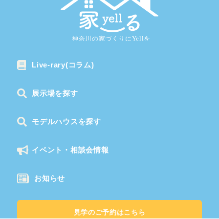
Live-rary(コラム)
展示場を探す
モデルハウスを探す
イベント・相談会情報
お知らせ
見学のご予約はこちら