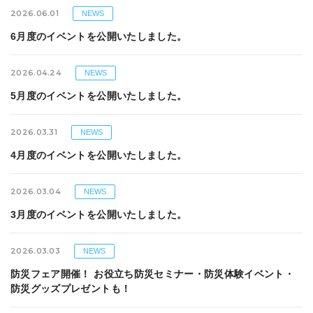
2026.06.01
NEWS
6月度のイベントを公開いたしました。
2026.04.24
NEWS
5月度のイベントを公開いたしました。
2026.03.31
NEWS
4月度のイベントを公開いたしました。
2026.03.04
NEWS
3月度のイベントを公開いたしました。
2026.03.03
NEWS
防災フェア開催！ お役立ち防災セミナー・防災体験イベント・
防災グッズプレゼントも！