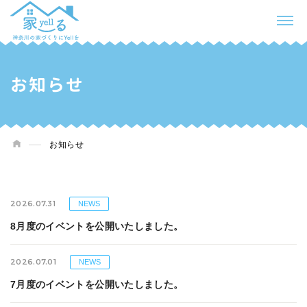
お知らせ
お知らせ
2026.07.31
NEWS
8月度のイベントを公開いたしました。
2026.07.01
NEWS
7月度のイベントを公開いたしました。