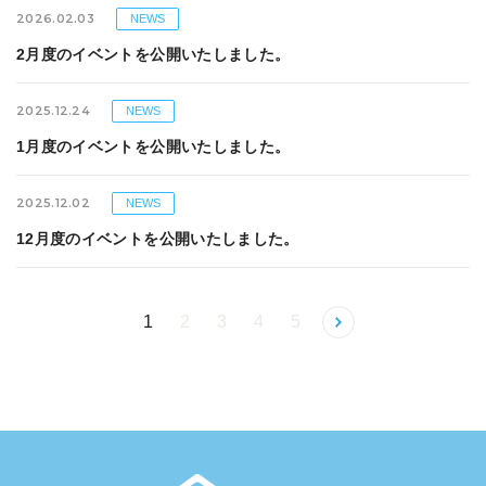
2026.02.03
NEWS
2月度のイベントを公開いたしました。
2025.12.24
NEWS
1月度のイベントを公開いたしました。
2025.12.02
NEWS
12月度のイベントを公開いたしました。
1
2
3
4
5