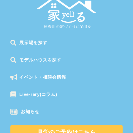
展示場を探す
モデルハウスを探す
イベント・相談会情報
Live-rary(コラム)
お知らせ
見学のご予約はこちら