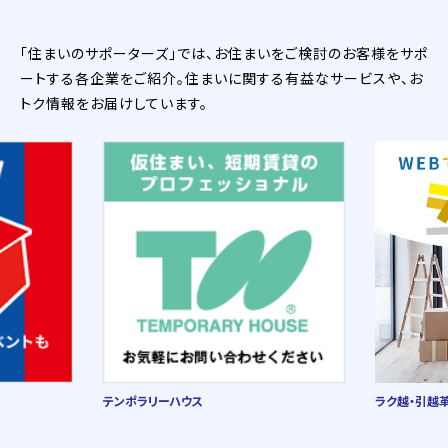
「住まいのサポーターズ」では、お住まいをご検討のお客様をサポ
ートする各企業をご紹介。住まいに関する有益なサービスや、お
トク情報をお届けしています。
テンポラリーハウス
ラク越・引越