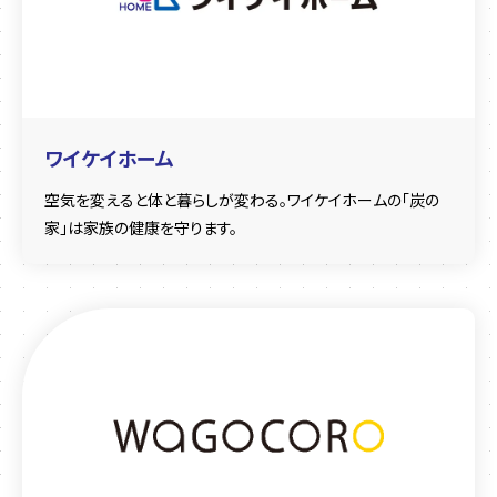
ワイケイホーム
空気を変えると体と暮らしが変わる。ワイケイホームの「炭の
家」は家族の健康を守ります。