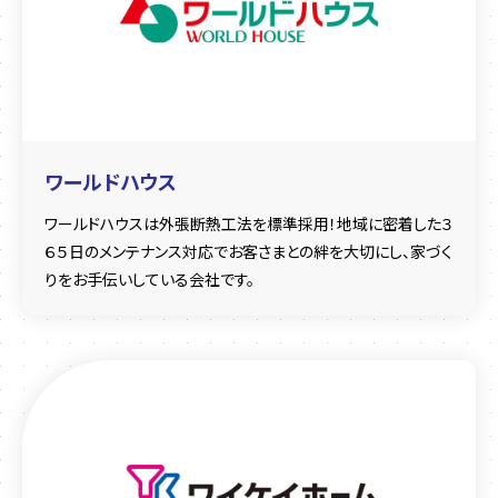
ワールドハウス
ワールドハウスは外張断熱工法を標準採用！地域に密着した３
６５日のメンテナンス対応でお客さまとの絆を大切にし、家づく
りをお手伝いしている会社です。