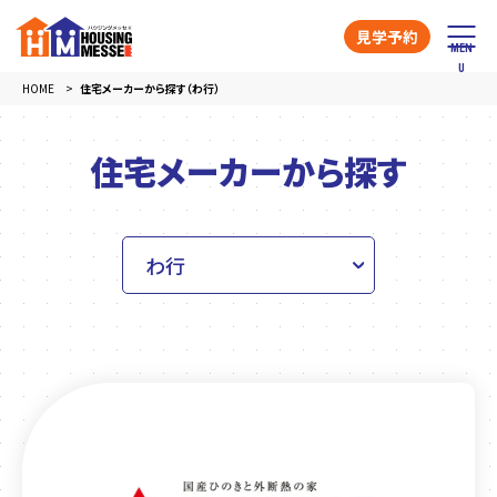
見学予約
HOME
住宅メーカーから探す（わ行）
住宅メーカーから探す