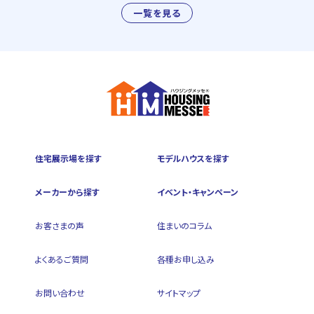
一覧を見る
住宅展示場を探す
モデルハウスを探す
メーカーから探す
イベント・キャンペーン
お客さまの声
住まいのコラム
よくあるご質問
各種お申し込み
お問い合わせ
サイトマップ