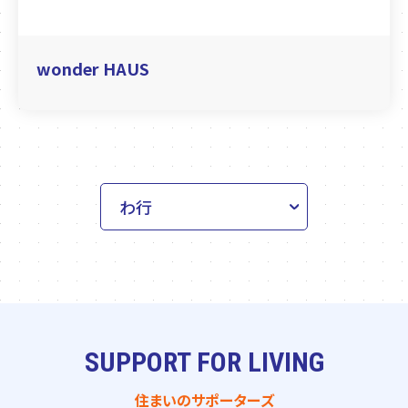
wonder HAUS
SUPPORT FOR LIVING
住まいのサポーターズ