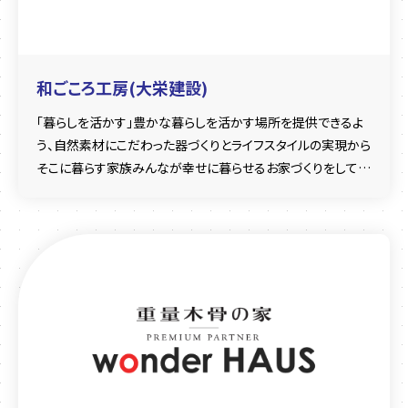
和ごころ工房(大栄建設)
「暮らしを活かす」豊かな暮らしを活かす場所を提供できるよ
う、自然素材にこだわった器づくりとライフスタイルの実現から
そこに暮らす家族みんなが幸せに暮らせるお家づくりをしてい
ます。