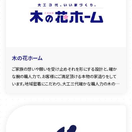
木の花ホーム
ご家族の想いや願いを受け止めそれを形にする設計と、確か
な腕の職人力で、お客様にご満足頂ける本物の家造りをして
います。地域密着にこだわり、大工三代確かな職人力の木の花
ホームに大切な一棟をお任せ下さい。