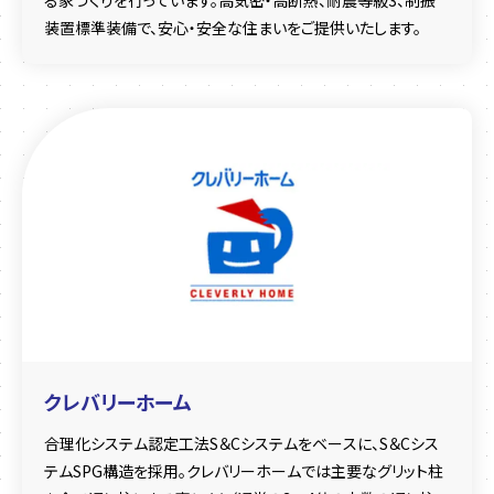
る家づくりを行っています。高気密・高断熱、耐震等級3、制振
装置標準装備で、安心・安全な住まいをご提供いたします。
クレバリーホーム
合理化システム認定工法S＆Cシステムをベースに、S＆Cシス
テムSPG構造を採用。クレバリーホームでは主要なグリット柱