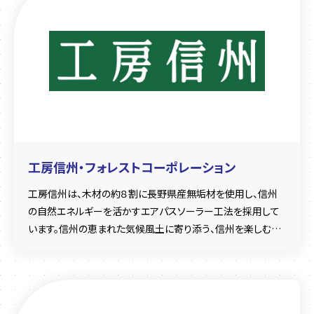
工房信州・フォレストコーポレーション
工房信州は、木材の約８割に長野県産無垢材を使用し、信州
の自然エネルギーを活かすエアパスソーラー工法を採用して
います。信州の恵まれた気候風土に寄り添う、信州を楽しむ豊
かな住まいをご提案します。