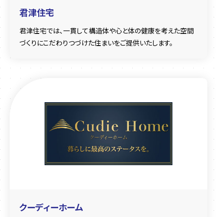
君津住宅
君津住宅では、一貫して構造体や心と体の健康を考えた空間
づくりにこだわりつづけた住まいをご提供いたします。
クーディーホーム