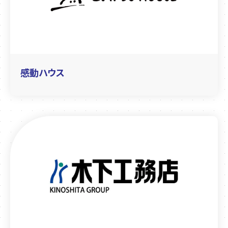
感動ハウス