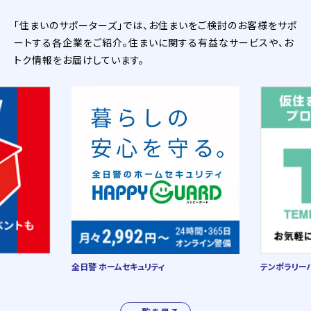
「住まいのサポーターズ」では、お住まいをご検討のお客様をサポ
ートする各企業をご紹介。住まいに関する有益なサービスや、お
トク情報をお届けしています。
全日警 ホームセキュリティ
テンポラリー