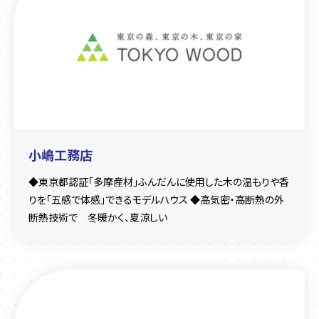
小嶋工務店
◆東京都認証「多摩産材」ふんだんに使用した木の温もりや香
りを「五感で体感」できるモデルハウス ◆高気密・高断熱の外
断熱技術で 冬暖かく、夏涼しい