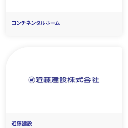
コンチネンタルホーム
近藤建設