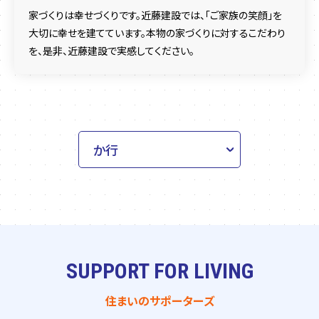
家づくりは幸せづくりです。近藤建設では、「ご家族の笑顔」を
大切に幸せを建てています。本物の家づくりに対するこだわり
を、是非、近藤建設で実感してください。
SUPPORT FOR LIVING
住まいのサポーターズ