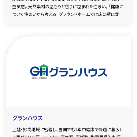
空気感。 天然素材の温もりと香りに包まれた住まい。 「健康に
ついて住まいから考える」グラウンドホームでは床に壁に骨組
に本物の木を使用して、 一年中素足で過ごせる快適な住空間
を提案します。
グランハウス
上越・妙高地域に密着し、雪国でも1年中健康で快適に暮らせ