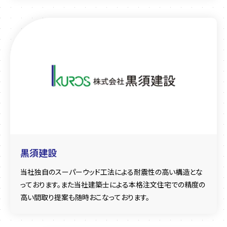
黒須建設
当社独自のスーパーウッド工法による耐震性の高い構造とな
っております。また当社建築士による本格注文住宅での精度の
高い間取り提案も随時おこなっております。