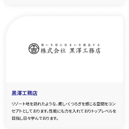
全ての商品に超耐震基準を適用。安心・安全・納得の家をご提
案いたします。
黒澤工務店
リゾート地を訪れたような、癒し・くつろぎを感じる空間をコン
セプトとしております。性能にも力を入れておりトップレベルを
目指し日々学んでおります。