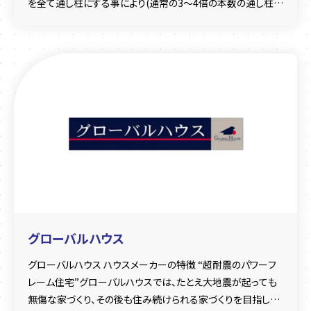
を全て通し柱にする事により(通常の3～4倍の本数の通し柱)
高強度・高精度な建物へと進化しました。
グローバルハウス
グローバルハウス ハウスメーカーの特徴 “超耐震のパワーフ
レーム住宅”グローバルハウスでは、たとえ大地震が起っても
無傷な家づくり、その後も住み続けられる家づくりを目指して、