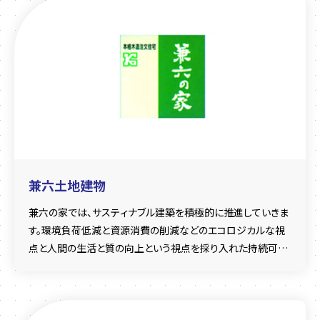
兼六土地建物
兼六の家では、サスティナブル建築を積極的に推進していきま
す。環境負荷低減と資源消費の削減などのエコロジカルな視
点と人間の生活と質の向上という視点を採り入れた持続可能
な建築計画が第一にあります。