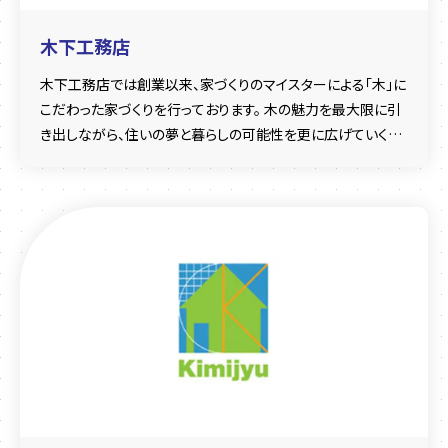
木下工務店
木下工務店では創業以来、家づくりのマイスターによる「木」に
こだわった家づくりを行っております。 木の魅力を最大限に引
き出しながら、住いの夢と暮らしの可能性を更に広げていく、
完全自由設計の家づくりです。