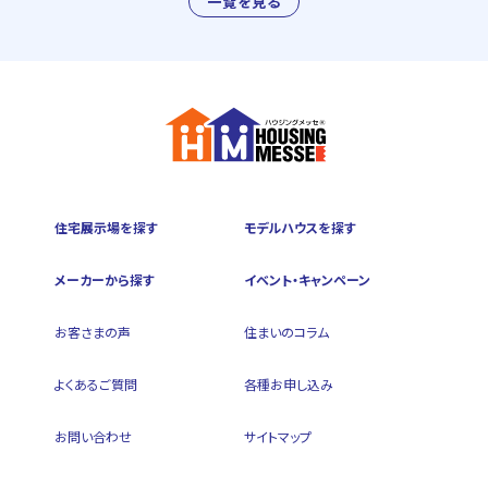
一覧を見る
住宅展示場を探す
モデルハウスを探す
メーカーから探す
イベント・キャンペーン
お客さまの声
住まいのコラム
よくあるご質問
各種お申し込み
お問い合わせ
サイトマップ