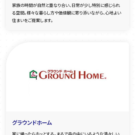
家族の時間が自然と重なり合い、日常が少し特別に感じられ
る空間。様々な暮らし方や価値観に寄り添いながら、心地よい
住まいをご提案します。
グラウンドホーム
家に帰ったらホッとする。まるで森の中にいるような清々しい