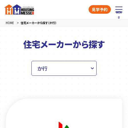
見学予約
HOME
住宅メーカーから探す（か行）
住宅メーカーから探す