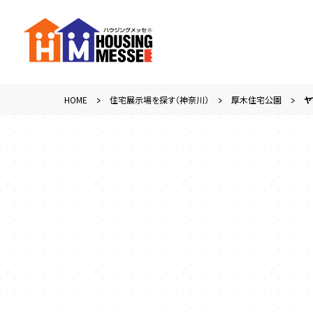
HOME
住宅展示場を探す（神奈川）
厚木住宅公園
ヤ