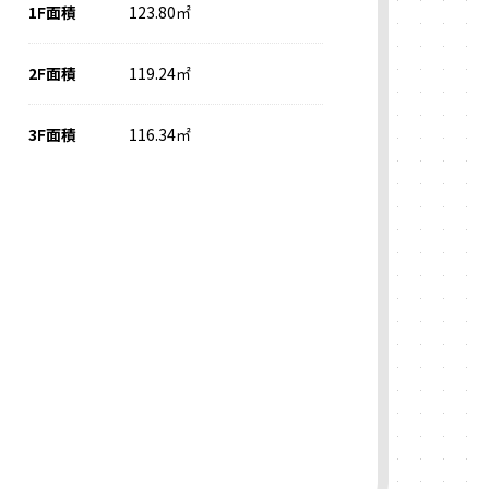
1F面積
123.80㎡
2F面積
119.24㎡
3F面積
116.34㎡