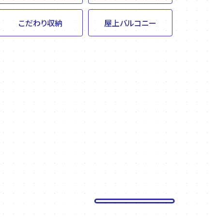
こだわり収納
屋上バルコニー