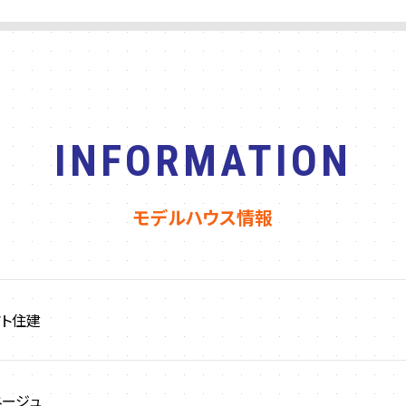
INFORMATION
モデルハウス情報
マト住建