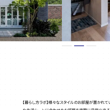
【暮らし方ラボ】様々なスタイルのお部屋が置かれて