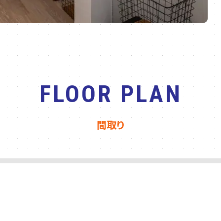
FLOOR PLAN
間取り
2