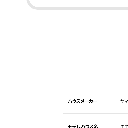
ハウスメーカー
ヤ