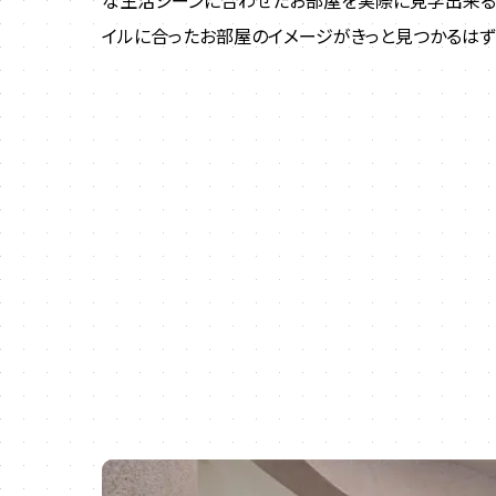
な生活シーンに合わせたお部屋を実際に見学出来る
イルに合ったお部屋のイメージがきっと見つかるはずで