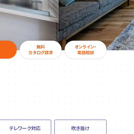
無料
オンライン・
カタログ請求
電話相談
テレワーク対応
吹き抜け