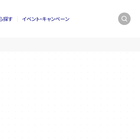
ら探す
イベント・キャンペーン