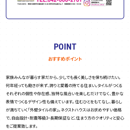
POINT
おすすめポイント
家族みんなが暮らす家だから、少しでも長く美しさを保ち続けたい。
何年経っても飽きが来ず、誇りと愛着の持てる住まい。タイルがつくる
それぞれの個性や存在感、独特な風合いを楽しむだけでなく、豊かな
表情でつくるデザイン性も備えています。 住むひとをもてなし、暮らし
が満ちていく「外壁タイルの家」。ネクストハウスはお求めやすい価格
で、自由設計・耐震等級3・長期保証など、住まう方のクオリティと安心
をご提案致します。