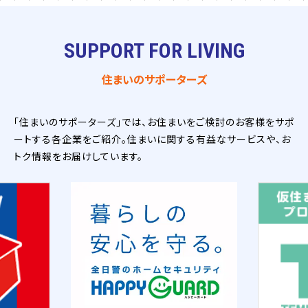
SUPPORT FOR LIVING
住まいのサポーターズ
「住まいのサポーターズ」では、お住まいをご検討のお客様をサポ
ートする各企業をご紹介。住まいに関する有益なサービスや、お
トク情報をお届けしています。