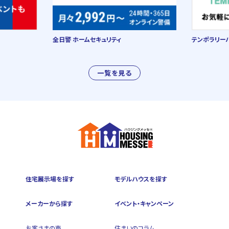
全日警 ホームセキュリティ
テンポラリー
一覧を見る
住宅展示場を探す
モデルハウスを探す
メーカーから探す
イベント・キャンペーン
お客さまの声
住まいのコラム