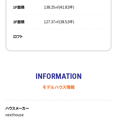
1F面積
138.25㎡(41.82坪)
2F面積
127.37㎡(38.52坪)
ロフト
INFORMATION
モデルハウス情報
ハウスメーカー
nexthouse