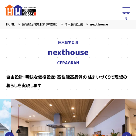
HOME
住宅展示場を探す（神奈川）
厚木住宅公園
nexthouse
厚木住宅公園
nexthouse
CERAGRAN
自由設計・明快な価格設定・高性能高品質の 住まいづくりで理想の
暮らしを実現します