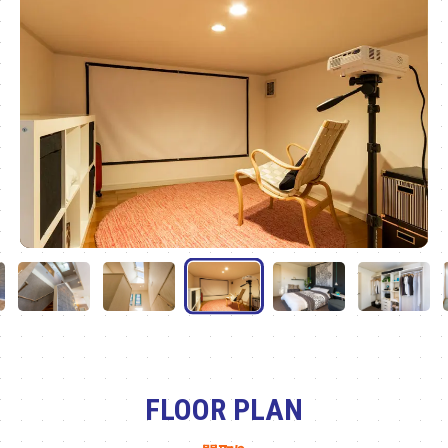
FLOOR PLAN