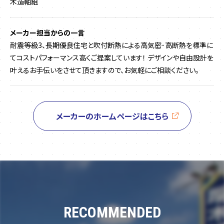
木造軸組
メーカー担当からの一言
耐震等級3、長期優良住宅と吹付断熱による高気密･高断熱を標準に
てコストパフォーマンス高くご提案しています！ デザインや自由設計を
叶えるお手伝いをさせて頂きますので、お気軽にご相談ください。
メーカーのホームページはこちら
RECOMMENDED