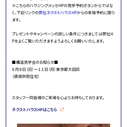
※こちらのハウジングメッセHPの見学予約ボタンからではな
く、下記リンクの
弊社ネクストハウスHP
からの来場予約に限り
ます。
プレゼントやキャンペーンの詳しい条件につきましては弊社H
Pをよくご覧いただきますようよろしくお願いいたします。
■構造見学会のお知らせ■
８月９日（日）～１１日（月）東京都大田区
（賃貸併用住宅）
スタッフ一同皆様のご来場を心よりお待ちしております。
ネクストハウスHPはこちら