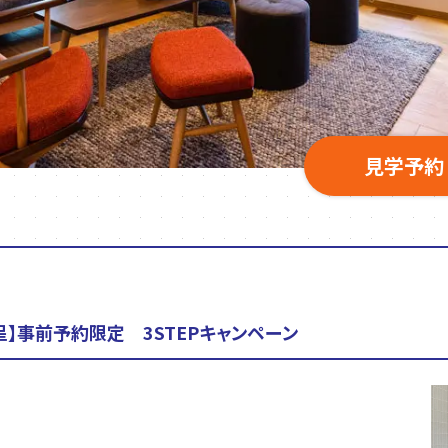
見学予約
贈呈】事前予約限定 3STEPキャンペーン