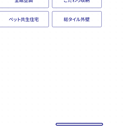
ペット共生住宅
総タイル外壁