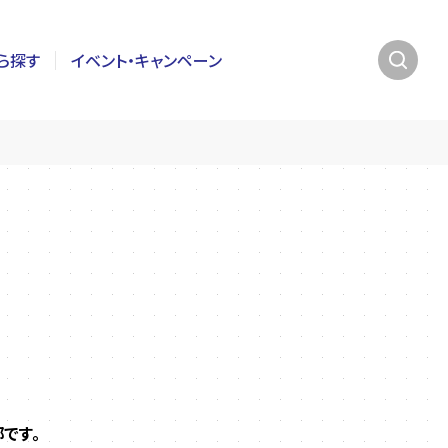
ら探す
イベント・キャンペーン
です。