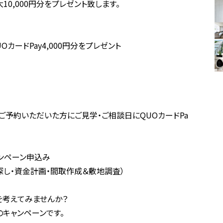
10,000円分をプレゼント致します。
OカードPay4,000円分をプレゼント
ご予約いただいた方にご見学・ご相談日にQUOカードPa
ンペーン申込み
探し・資金計画・間取作成＆敷地調査）
を考えてみませんか？
キャンペーンです。