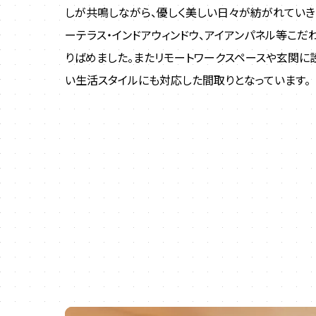
しが共鳴しながら、優しく美しい日々が紡がれていき
ーテラス・インドアウィンドウ、アイアンパネル等こだ
りばめました。またリモートワークスペースや玄関に
い生活スタイルにも対応した間取りとなっています。