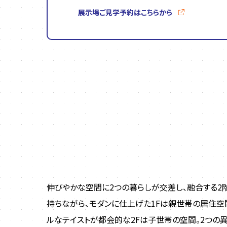
展示場ご見学予約はこちらから
伸びやかな空間に2つの暮らしが交差し、融合する2
持ちながら、モダンに仕上げた1Fは親世帯の居住空
ルなテイストが都会的な2Fは子世帯の空間。2つの