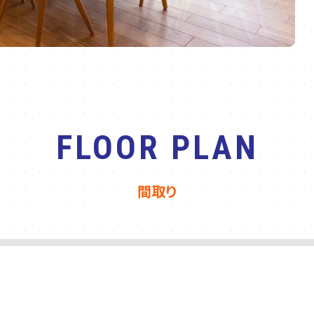
FLOOR PLAN
間取り
2