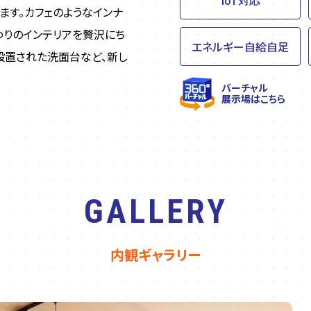
ます。カフェのようなインナ
わりのインテリアを贅沢にち
エネルギー自給自足
設置された洗面台など、新し
バーチャル
展示場はこちら
GALLERY
内観ギャラリー