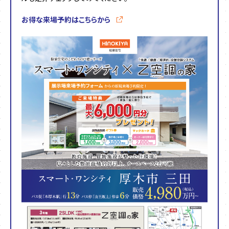
お得な来場予約はこちらから