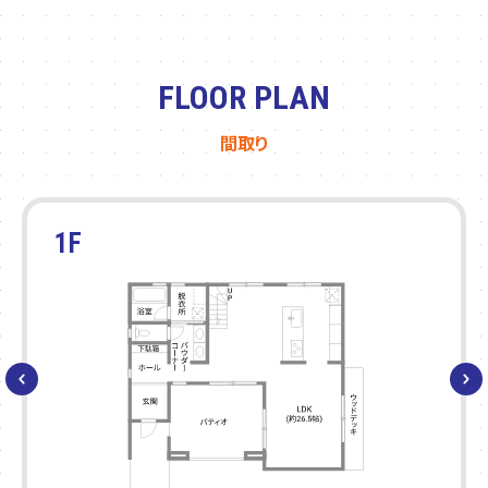
FLOOR PLAN
間取り
1F
2F