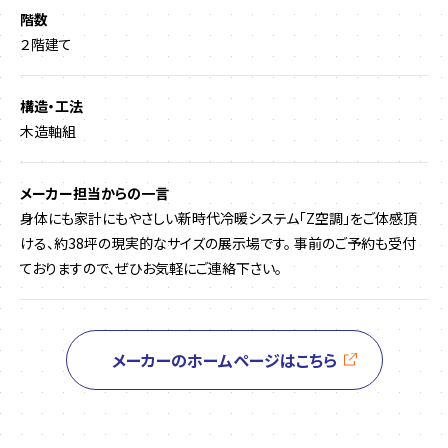
階数
２階建て
構造・工法
木造軸組
メーカー担当からの一言
身体にも家計にもやさしい新時代冷暖システム「Z空調」をご体感頂
ける、約38坪の現実的なサイズの展示場です。 事前のご予約も受付
ておりますので、ぜひお気軽にご連絡下さい。
メーカーのホームページはこちら