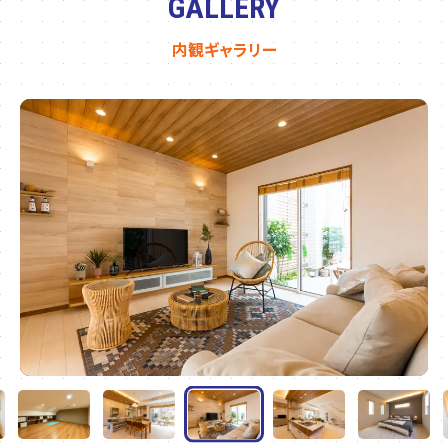
GALLERY
内観ギャラリー