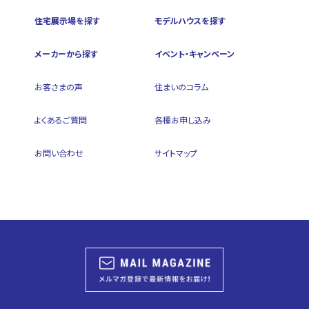
住宅展示場を探す
モデルハウスを探す
メーカーから探す
イベント・キャンペーン
お客さまの声
住まいのコラム
よくあるご質問
各種お申し込み
お問い合わせ
サイトマップ