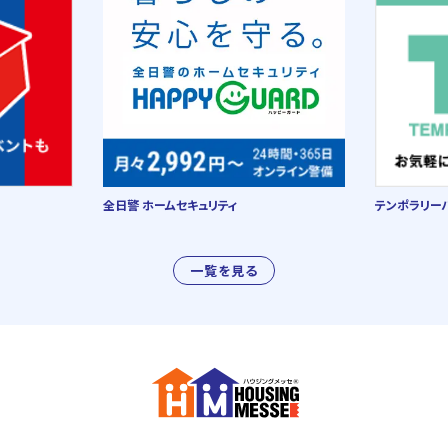
全日警 ホームセキュリティ
テンポラリー
一覧を見る