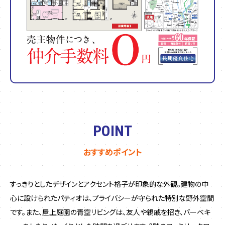
POINT
おすすめポイント
すっきりとしたデザインとアクセント格子が印象的な外観。建物の中
心に設けられたパティオは、プライバシーが守られた特別な野外空間
です。また、屋上庭園の青空リビングは、友人や親戚を招き、バーベキ