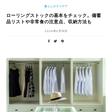
暮らしのアイデア
ローリングストックの基本をチェック。備蓄
品リストや非常食の注意点、収納方法も
2024年2月19日