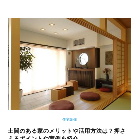
住宅設備
土間のある家のメリットや活用方法は？押さ
えるポイントや実例を紹介