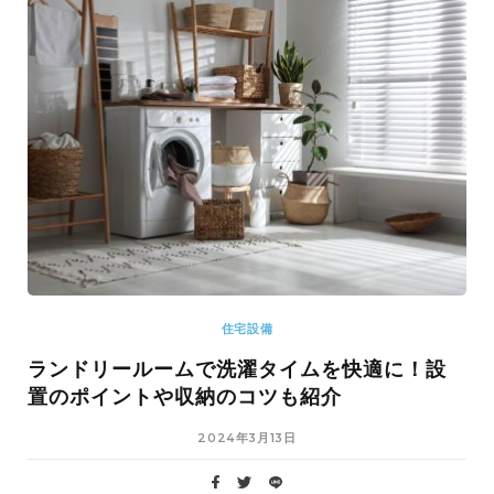
住宅設備
ランドリールームで洗濯タイムを快適に！設
置のポイントや収納のコツも紹介
2024年3月13日