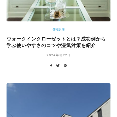
住宅設備
ウォークインクローゼットとは？成功例から
学ぶ使いやすさのコツや湿気対策を紹介
2024年1月22日