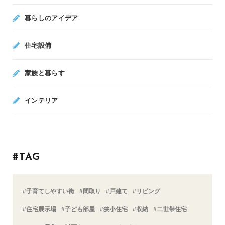
暮らしのアイデア
住宅設備
家族と暮らす
インテリア
#TAG
#子育てしやすい街
#間取り
#戸建て
#リビング
#住宅展示場
#子ども部屋
#狭小住宅
#収納
#二世帯住宅