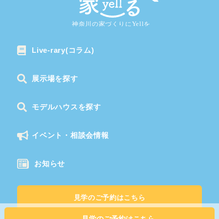
Live-rary(コラム)
展示場を探す
モデルハウスを探す
イベント・相談会情報
お知らせ
見学のご予約はこちら
見学のご予約はこちら