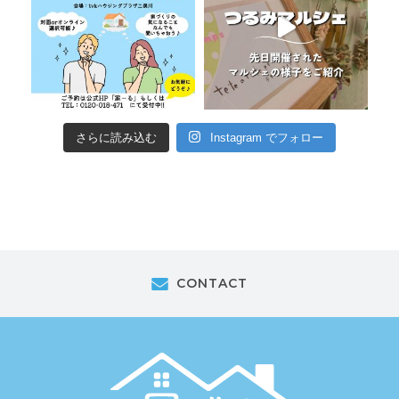
さらに読み込む
Instagram でフォロー
CONTACT