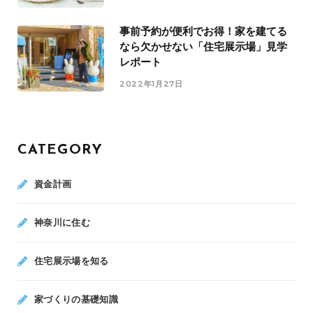
事前予約が便利でお得！家を建てる
なら欠かせない「住宅展示場」見学
レポート
2022年1月27日
CATEGORY
資金計画
神奈川に住む
住宅展示場を知る
家づくりの基礎知識