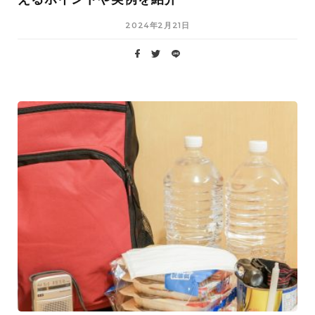
2024年2月21日