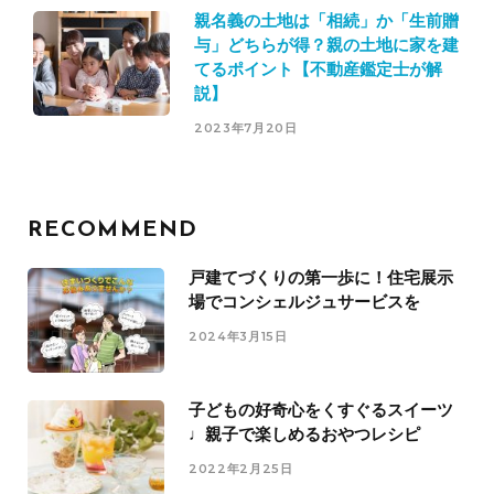
親名義の土地は「相続」か「生前贈
与」どちらが得？親の土地に家を建
てるポイント【不動産鑑定士が解
説】
2023年7月20日
RECOMMEND
戸建てづくりの第一歩に！住宅展示
場でコンシェルジュサービスを
2024年3月15日
子どもの好奇心をくすぐるスイーツ
♩親子で楽しめるおやつレシピ
2022年2月25日