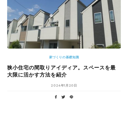
家づくりの基礎知識
狭小住宅の間取りアイディア。スペースを最
大限に活かす方法を紹介
2024年1月20日