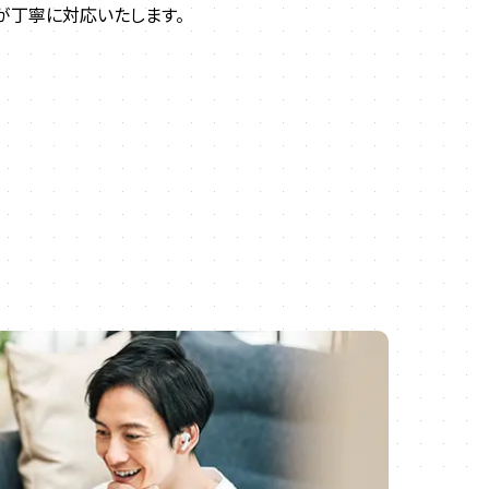
が丁寧に対応いたします。