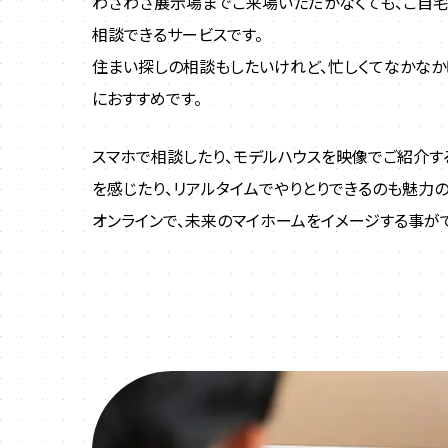
わざわざ展示場までご来場いただかなくても、ご自
相談できるサービスです。
住まい探しの相談もしたいけれど、忙しくてなかなか
におすすめです。
スマホで相談したり、モデルハウスを映像でご紹介す
を感じたり、リアルタイムでやりとりできるのも魅力の
オンラインで、未来のマイホームをイメージする事が