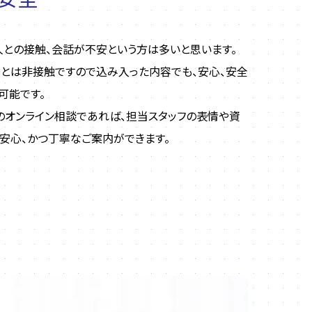
人との接触、会話が不安という方は多いと思います。
人とは非接触ですので込み入った内容でも、安心、安全
可能です。
のオンライン相談であれば、担当スタッフの表情や資
安心、かつ丁寧なご案内ができます。