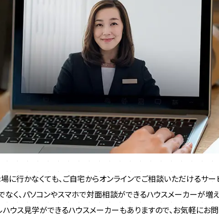
場に行かなくても、ご自宅からオンラインでご相談いただけるサー
でなく、パソコンやスマホで対面相談ができるハウスメーカーが増え
ルハウス見学ができるハウスメーカーもありますので、お気軽にお問