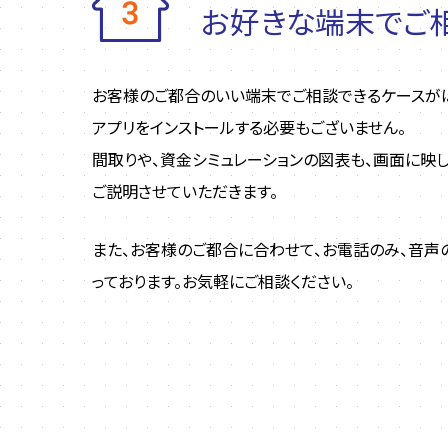
お好きな端末でご
お客様のご都合のいい端末でご相談できるケースがほ
アプリをインストールする必要もございません。
間取りや、資金シミュレーションの図表も、画面に映
ご説明させていただきます。
また、お客様のご都合に合わせて、お電話のみ、音声
っております。お気軽にご相談ください。