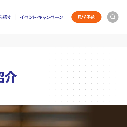
ら探す
イベント・キャンペーン
見学予約
紹介