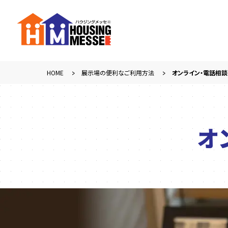
HOME
展示場の便利なご利用方法
オンライン・電話相
オ