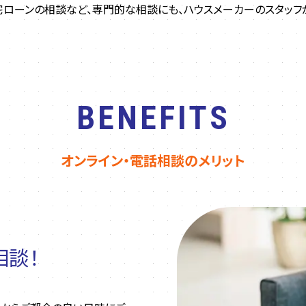
宅ローンの相談など、専門的な相談にも、ハウスメーカーのスタッフ
BENEFITS
オンライン・電話相談のメリット
相談！