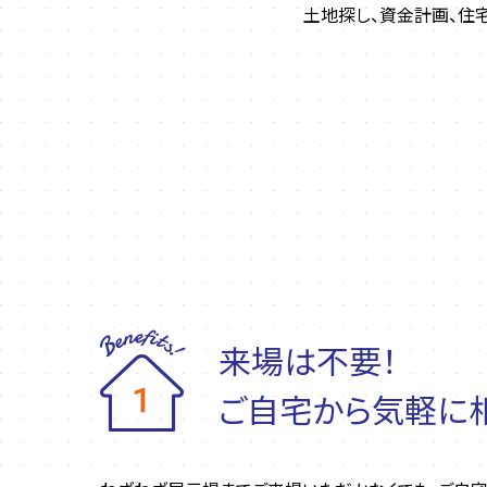
土地探し、資金計画、住
来場は不要！
ご自宅から気軽に