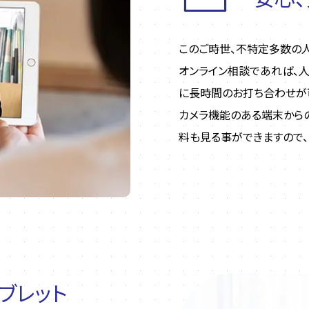
このご時世、不特定多数の
オンライン相談であれば、
に長時間のお打ち合わせが
カメラ機能のある端末から
料も見る事ができますので、
ブレット