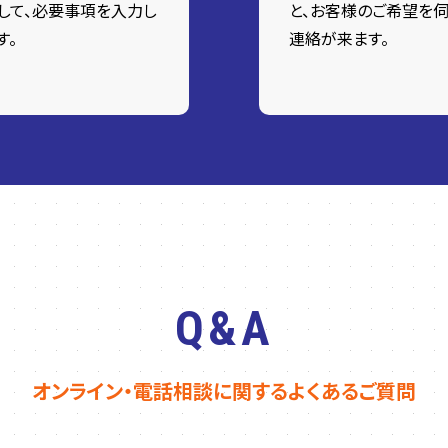
して、必要事項を入力し
と、お客様のご希望を伺
す。
連絡が来ます。
Q&A
オンライン・電話相談に関するよくあるご質問