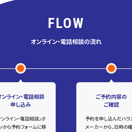
FLOW
オンライン・電話相談の流れ
オンライン・電話相談
ご予約内容の
申し込み
ご確認
オンライン・電話相談」ボ
予約を申し込んだハウ
ンから予約フォームに移
メーカーから、日時の