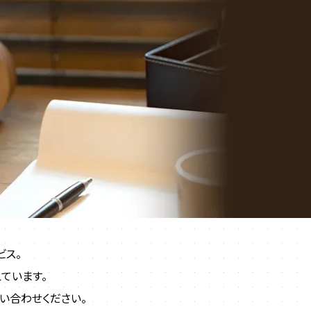
ビス。
ています。
い合わせください。