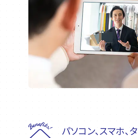
パソコン、スマホ、タ