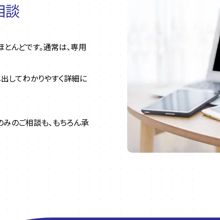
相談
とんどです。通常は、専用
し出してわかりやすく詳細に
のみのご相談も、もちろん承