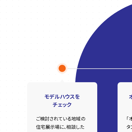
モデルハウスを
チェック
ご検討されている地域の
「
住宅展示場に、相談した
タ