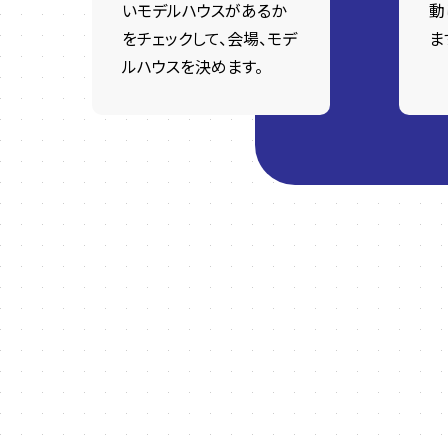
いモデルハウスがあるか
動
をチェックして、会場、モデ
ま
ルハウスを決めます。