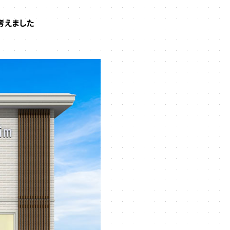
考えました