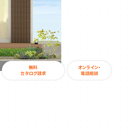
無料
オンライン・
カタログ請求
電話相談