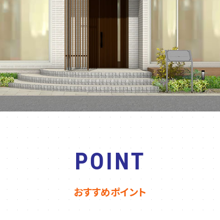
POINT
おすすめポイント