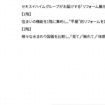
セキスイハイムグループがお届けする「リフォーム展
【1階】
住まいの機能を1階に集約し、“平屋”的リフォームを
【2階】
様々な水まわり設備を比較し、「見て」「触れて」「体感