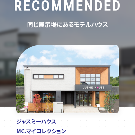
RECOMMENDED
同じ展示場にあるモデルハウス
ジャスミーハウス
MC.マイコレクション