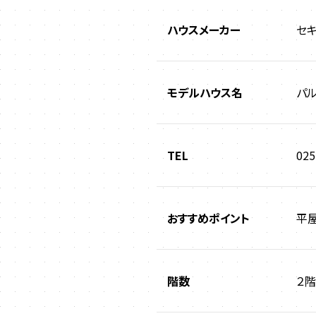
ハウスメーカー
セキ
モデルハウス名
パル
TEL
025
おすすめポイント
平
階数
２