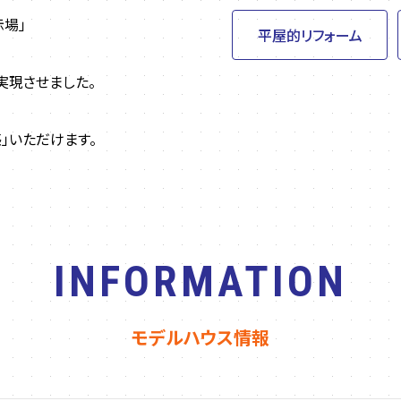
示場」
平屋的リフォーム
実現させました。
」いただけます。
INFORMATION
モデルハウス情報