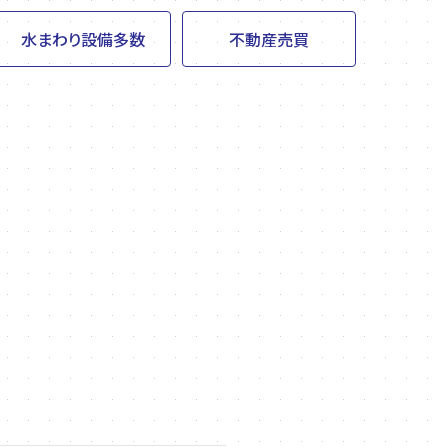
水まわり設備多数
不動産売買