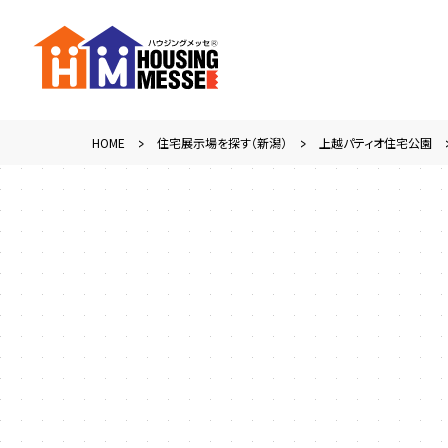
HOME
住宅展示場を探す（新潟）
上越パティオ住宅公園