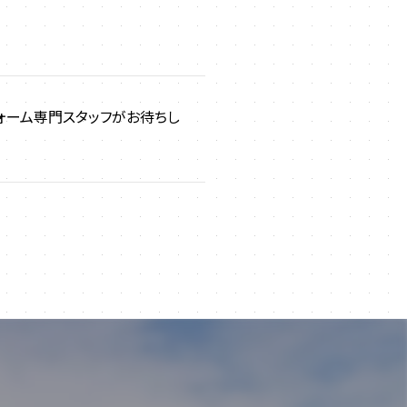
ォーム専門スタッフがお待ちし