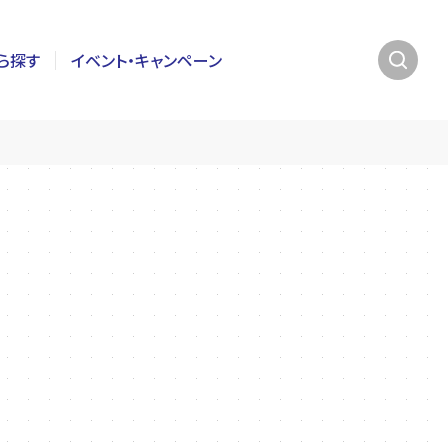
ら探す
イベント・キャンペーン