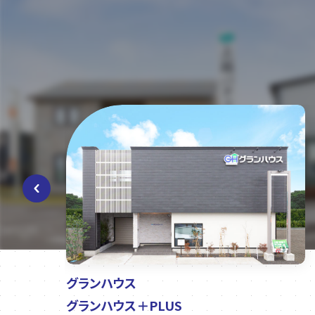
グランハウス
グランハウス＋PLUS