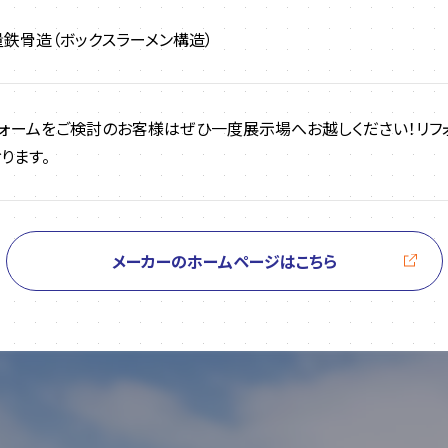
量鉄骨造（ボックスラーメン構造）
フォームをご検討のお客様はぜひ一度展示場へお越しください！リフ
ります。
メーカーのホームページはこちら