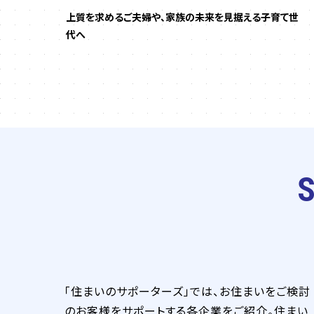
ンを
上質を求めるご夫婦や、家族の未来を見据える子育て世
代へ
「住まいのサポーターズ」では、お住まいをご検討
のお客様をサポートする各企業をご紹介。住まい