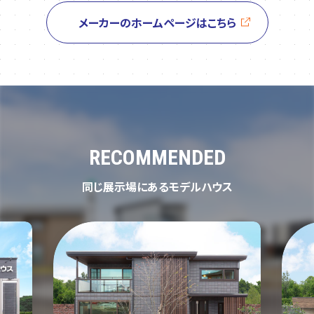
メーカーのホームページはこちら
RECOMMENDED
同じ展示場にあるモデルハウス