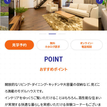
無料
オンライン・
見学予約
カタログ請求
電話相談
POINT
おすすめポイント
開放的なリビング・ダイニング・キッチンや大容量の収納など、見どこ
ろ満載のモデルハウスです。
インテリアをゆっくりご覧いただけることはもちろん、高性能な住まい
が実現する快適な暮らしを実感いただける体験コーナーもございま