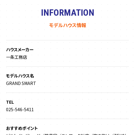
INFORMATION
モデルハウス情報
ハウスメーカー
一条工務店
モデルハウス名
GRAND SMART
TEL
025-546-5411
おすすめポイント