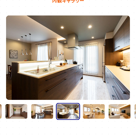
内観ギャラリー