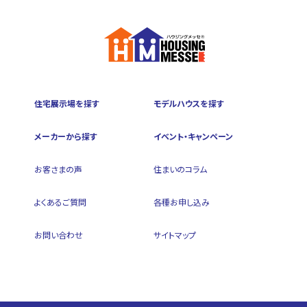
住宅展示場を探す
モデルハウスを探す
メーカーから探す
イベント・キャンペーン
お客さまの声
住まいのコラム
よくあるご質問
各種お申し込み
お問い合わせ
サイトマップ