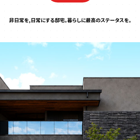
非日常を,日常にする邸宅。暮らしに最高のステータスを。