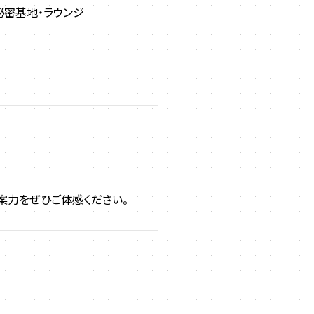
密基地・ラウンジ
案力をぜひご体感ください。