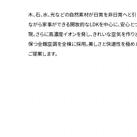
木、石、水、光などの自然素材が日常を非日常へと引
ながら家事ができる開放的なLDKを中心に、安心と
現。さらに高濃度イオンを発し、きれいな空気を作り
保つ全館空調を全棟に採用。美しさと快適性を極めた
ご提案します。