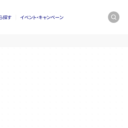
ら探す
イベント・キャンペーン