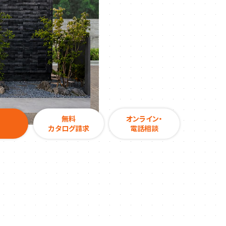
無料
オンライン・
カタログ請求
電話相談