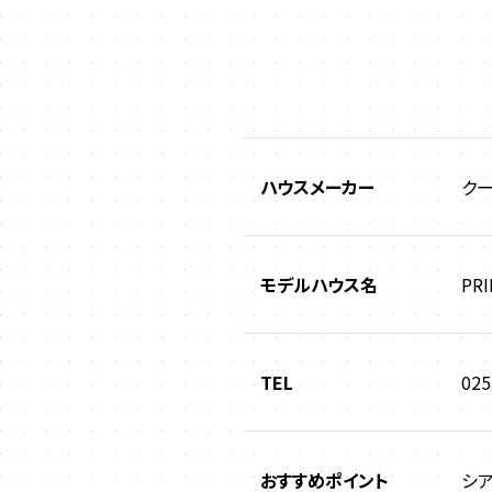
ハウスメーカー
ク
モデルハウス名
PRI
TEL
025
おすすめポイント
シ