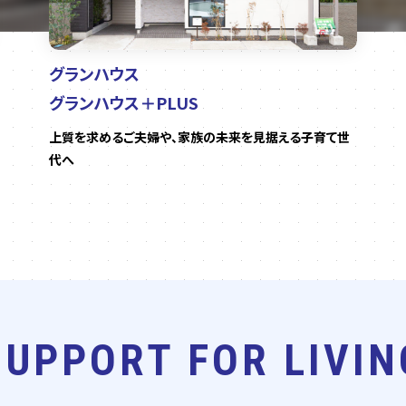
グランハウス
グランハウス＋PLUS
上質を求めるご夫婦や、家族の未来を見据える子育て世
代へ
SUPPORT FOR LIVIN