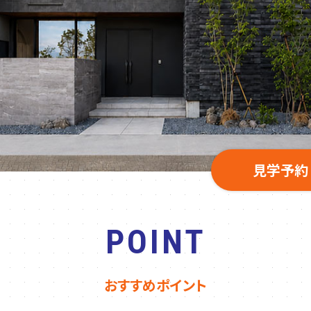
見学予約
POINT
おすすめポイント