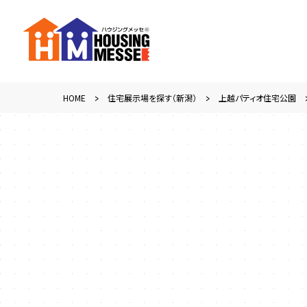
HOME
住宅展示場を探す（新潟）
上越パティオ住宅公園