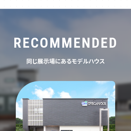
RECOMMENDED
同じ展示場にあるモデルハウス