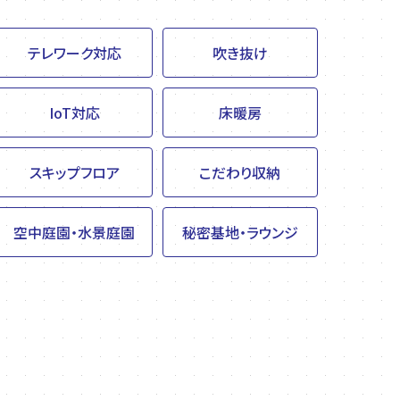
テレワーク対応
吹き抜け
IoT対応
床暖房
スキップフロア
こだわり収納
空中庭園・水景庭園
秘密基地・ラウンジ