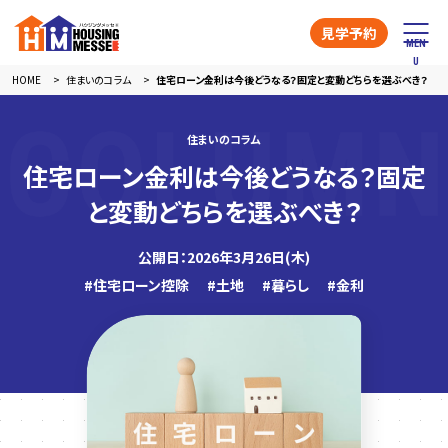
見学予約
HOME
住まいのコラム
住宅ローン金利は今後どうなる？固定と変動どちらを選ぶべき？
住まいのコラム
住宅ローン金利は今後どうなる？固定
と変動どちらを選ぶべき？
公開日：2026年3月26日(木)
#住宅ローン控除
#土地
#暮らし
#金利