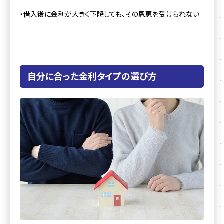
・借入後に金利が大きく下降しても、その恩恵を受けられない
自分に合った金利タイプの選び方