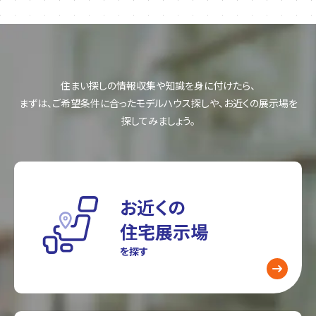
住まい探しの情報収集や知識を身に付けたら、
まずは、ご希望条件に合ったモデルハウス探しや、お近くの展示場を
探してみましょう。
お近くの
住宅展示場
を探す