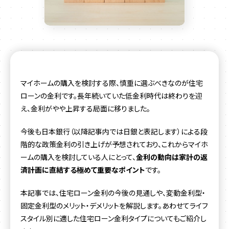
マイホームの購入を検討する際、慎重に選ぶべきなのが住宅
ローンの金利です。長年続いていた低金利時代は終わりを迎
え、金利がやや上昇する局面に移りました。
今後も日本銀行（以降記事内では日銀と表記します）による段
階的な政策金利の引き上げが予想されており、これからマイホ
ームの購入を検討している人にとって、
金利の動向は家計の返
済計画に直結する極めて重要なポイント
です。
本記事では、住宅ローン金利の今後の見通しや、変動金利型・
固定金利型のメリット・デメリットを解説します。あわせてライフ
スタイル別に適した住宅ローン金利タイプについてもご紹介し