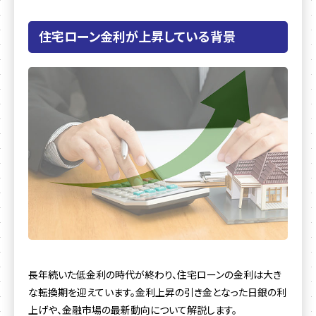
住宅ローン金利が上昇している背景
長年続いた低金利の時代が終わり、住宅ローンの金利は大き
な転換期を迎えています。金利上昇の引き金となった日銀の利
上げや、金融市場の最新動向について解説します。