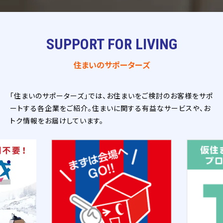
SUPPORT FOR LIVING
住まいのサポーターズ
「住まいのサポーターズ」では、お住まいをご検討のお客様をサポ
ートする各企業をご紹介。住まいに関する有益なサービスや、お
トク情報をお届けしています。