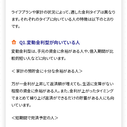
ライフプランや家計の状況によって、適した金利タイプは異なり
ます。それぞれのタイプに向いている人の特徴は以下のとおり
です。
Q1.変動金利型が向いている人
変動金利型は、手元の資金に余裕がある人や、借入期間が比
較的短い人などに向いています。
＜ 家計の預貯金に十分な余裕がある人＞
万が一金利が上昇して返済額が増えても、生活に支障がない
程度の資金に余裕がある人。また、金利が上がったタイミング
でまとめて繰り上げ返済ができるだけの貯蓄がある人にも向
いています。
＜短期間で完済予定の人＞