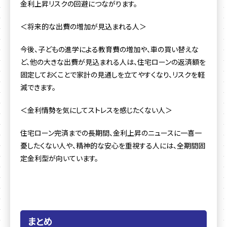
金利上昇リスクの回避につながります。
＜将来的な出費の増加が見込まれる人＞
今後、子どもの進学による教育費の増加や、車の買い替えな
ど、他の大きな出費が見込まれる人は、住宅ローンの返済額を
固定しておくことで家計の見通しを立てやすくなり、リスクを軽
減できます。
＜金利情勢を気にしてストレスを感じたくない人＞
住宅ローン完済までの長期間、金利上昇のニュースに一喜一
憂したくない人や、精神的な安心を重視する人には、全期間固
定金利型が向いています。
まとめ