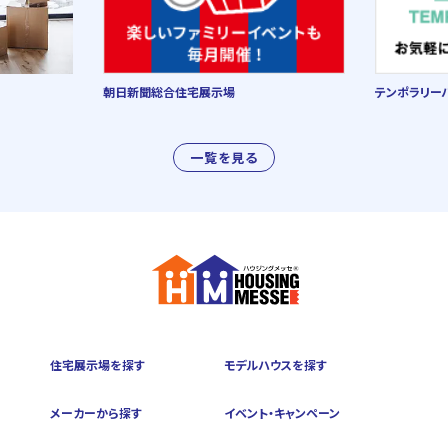
朝日新聞総合住宅展示場
テンポラリー
一覧を見る
住宅展示場を探す
モデルハウスを探す
メーカーから探す
イベント・キャンペーン