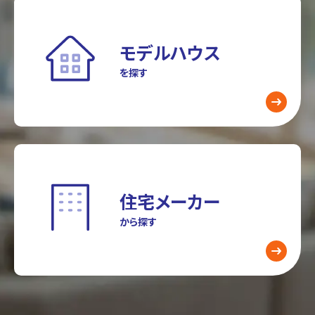
モデルハウス
を探す
住宅メーカー
から探す