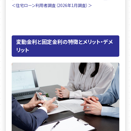
＜住宅ローン利用者調査（2026年1月調査）＞
変動金利と固定金利の特徴とメリット・デメ
リット