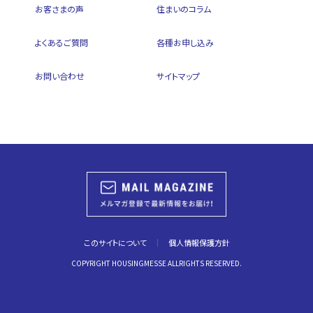
お客さまの声
住まいのコラム
よくあるご質問
各種お申し込み
お問い合わせ
サイトマップ
このサイトについて
個人情報保護方針
COPYRIGHT HOUSINGMESSE ALLRIGHTS RESERVED.