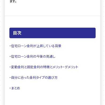
ます。
目次
・住宅ローン金利が上昇している背景
・住宅ローン金利の今後の見通し
・変動金利と固定金利の特徴とメリット・デメリット
・自分に合った金利タイプの選び方
・まとめ