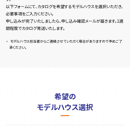
以下フォームにて、カタログを希望するモデルハウスを選択いただき、
必要事項をご入力ください。
申し込みが完了いたしましたら、申し込み確認メールが届きます。1週
間程度でカタログ発送いたします。
モデルハウス担当者からご連絡させていただく場合がありますので予めご了
承ください。
希望の
モデルハウス選択