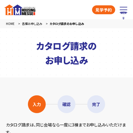
見学予約
HOME
各種お申し込み
カタログ請求のお申し込み
カタログ請求の
お申し込み
入力
確認
完了
カタログ請求は、同じ会場なら一度に3棟までお申し込みいただけま
す。