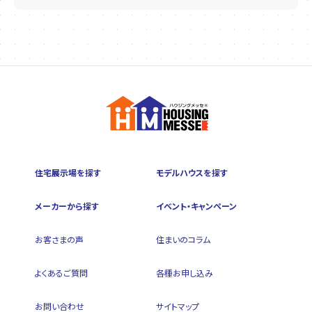
住宅展示場を探す
モデルハウスを探す
メーカーから探す
イベント・キャンペーン
お客さまの声
住まいのコラム
よくあるご質問
各種お申し込み
お問い合わせ
サイトマップ