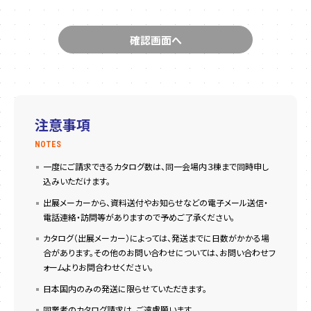
注意事項
NOTES
一度にご請求できるカタログ数は、同一会場内３棟まで同時申し
込みいただけます。
出展メーカーから、資料送付やお知らせなどの電子メール送信・
電話連絡・訪問等がありますので予めご了承ください。
カタログ（出展メーカー）によっては、発送までに日数がかかる場
合があります。その他のお問い合わせについては、お問い合わせフ
ォームよりお問合わせください。
日本国内のみの発送に限らせていただきます。
同業者のカタログ請求は、ご遠慮願います。