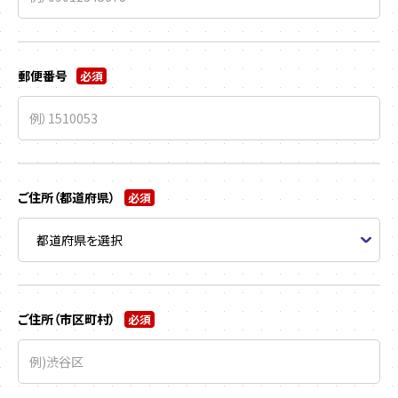
郵便番号
必須
ご住所（都道府県）
必須
ご住所（市区町村）
必須