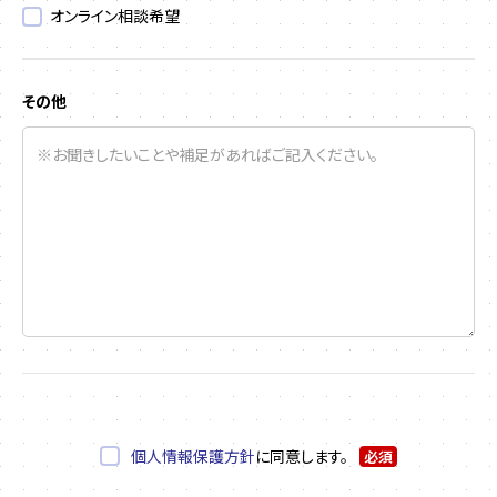
オンライン相談希望
その他
個人情報保護方針
に同意します。
必須