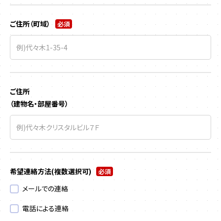
ご住所（町域）
必須
ご住所
（建物名・部屋番号）
希望連絡方法
(複数選択可)
必須
メールでの連絡
電話による連絡