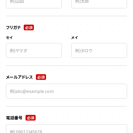
フリガナ
必須
セイ
メイ
メールアドレス
必須
電話番号
必須