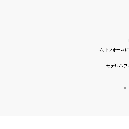
以下フォームに
モデルハウ