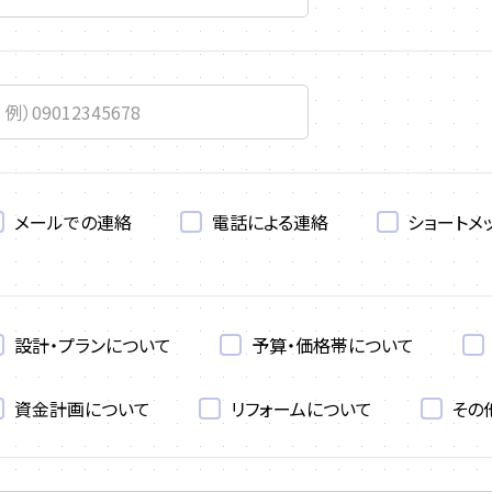
メールでの連絡
電話による連絡
ショートメ
設計・プランについて
予算・価格帯について
資金計画について
リフォームについて
その