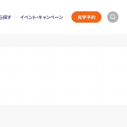
ら探す
イベント・キャンペーン
見学予約