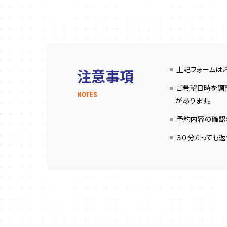
上記フォームは
注意事項
ご希望日時を調
NOTES
があります。
予約内容の確認の
３０分たっても