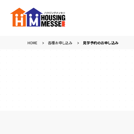
HOME
各種お申し込み
見学予約のお申し込み