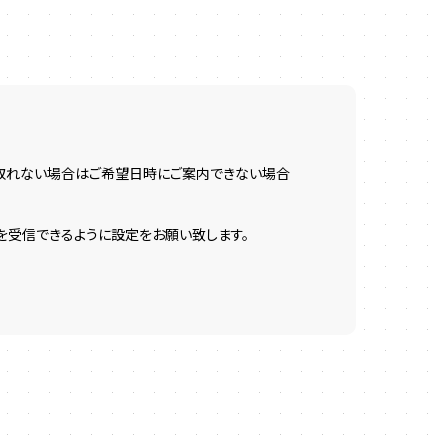
が取れない場合はご希望日時にご案内できない場合
ールを受信できるように設定をお願い致します。