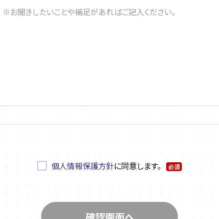
個人情報保護方針
に同意します。
必須