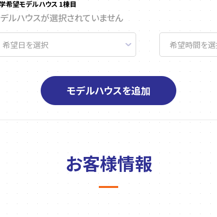
学希望モデルハウス 1棟目
モデルハウスが選択されていません
モデルハウスを追加
お客様情報