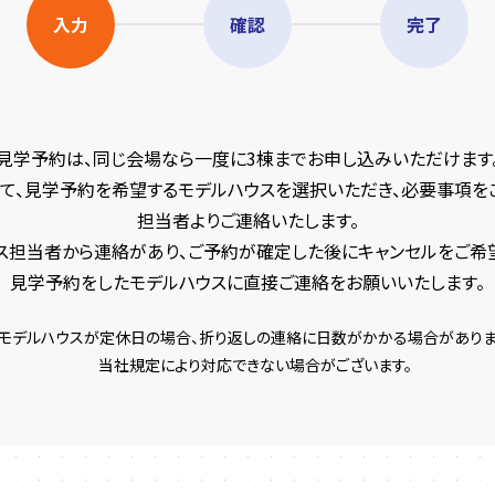
入力
確認
完了
見学予約は、同じ会場なら一度に3棟までお申し込みいただけます
て、見学予約を希望するモデルハウスを選択いただき、必要事項を
担当者よりご連絡いたします。
ス担当者から連絡があり、ご予約が確定した後にキャンセルをご希
見学予約をしたモデルハウスに直接ご連絡をお願いいたします。
モデルハウスが定休日の場合、折り返しの連絡に日数がかかる場合がありま
当社規定により対応できない場合がございます。