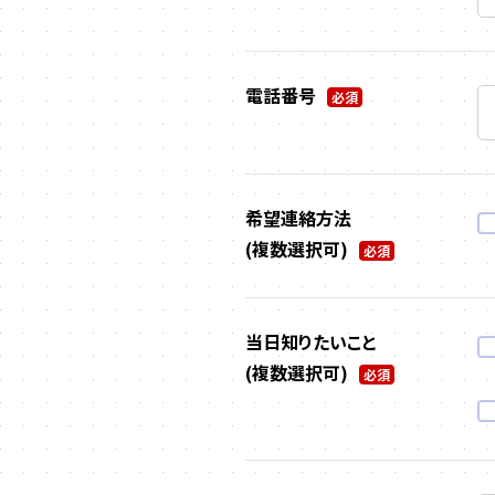
電話番号
必須
希望連絡方法
(複数選択可)
必須
当日知りたいこと
(複数選択可)
必須