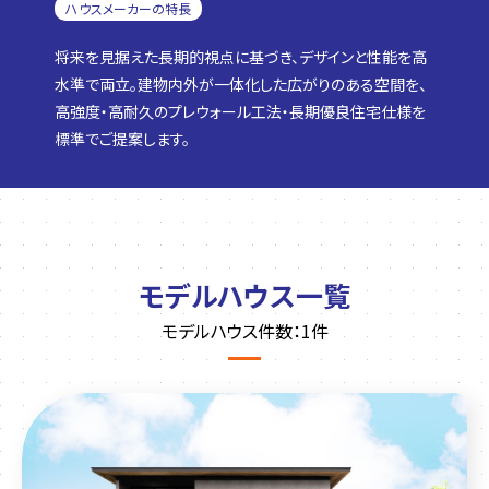
ハウスメーカーの特長
将来を見据えた長期的視点に基づき、デザインと性能を高
水準で両立。建物内外が一体化した広がりのある空間を、
高強度・高耐久のプレウォール工法・長期優良住宅仕様を
標準でご提案します。
モデルハウス一覧
モデルハウス件数：1件