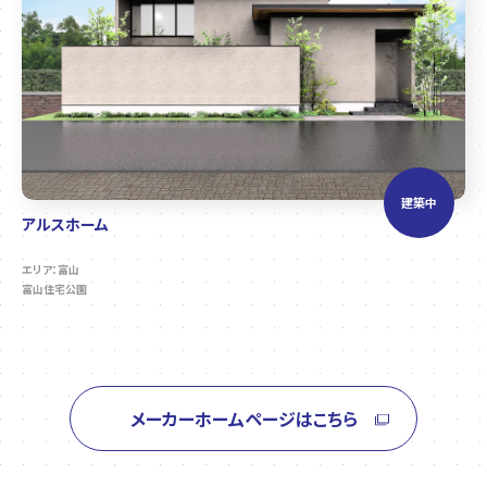
建築中
アルスホーム
エリア：富山
富山住宅公園
メーカーホームページはこちら