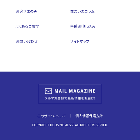
お客さまの声
住まいのコラム
よくあるご質問
各種お申し込み
お問い合わせ
サイトマップ
このサイトについて
個人情報保護方針
COPYRIGHT HOUSINGMESSE ALLRIGHTS RESERVED.