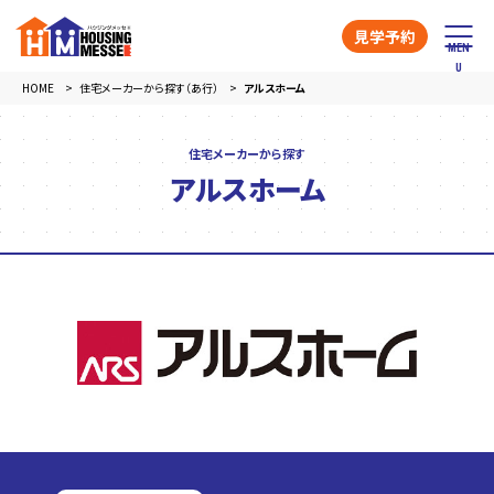
見学予約
HOME
住宅メーカーから探す（あ行）
アルスホーム
住宅メーカーから探す
アルスホーム