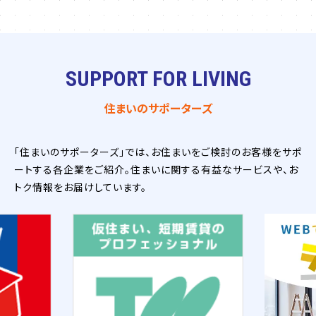
SUPPORT FOR LIVING
住まいのサポーターズ
「住まいのサポーターズ」では、お住まいをご検討のお客様をサポ
ートする各企業をご紹介。住まいに関する有益なサービスや、お
トク情報をお届けしています。