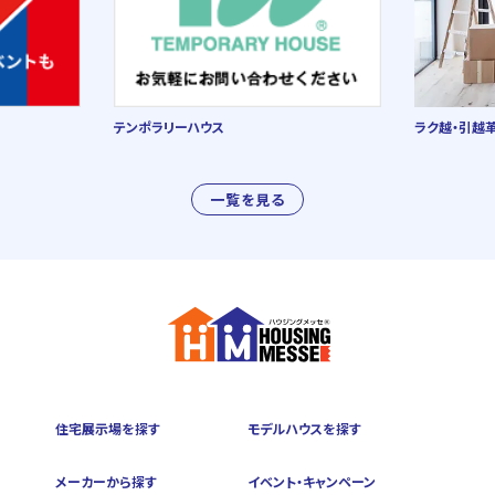
テンポラリーハウス
ラク越・引越
一覧を見る
住宅展示場を探す
モデルハウスを探す
メーカーから探す
イベント・キャンペーン