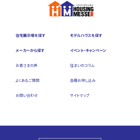
住宅展示場を探す
モデルハウスを探す
メーカーから探す
イベント・キャンペーン
お客さまの声
住まいのコラム
よくあるご質問
各種お申し込み
お問い合わせ
サイトマップ