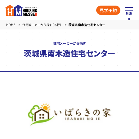
見学予約
HOME
住宅メーカーから探す（あ行）
茨城県南木造住宅センター
住宅メーカーから探す
茨城県南木造住宅センター