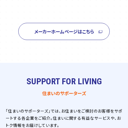
メーカーホームページはこちら
SUPPORT FOR LIVING
住まいのサポーターズ
「住まいのサポーターズ」では、お住まいをご検討のお客様をサポ
ートする各企業をご紹介。住まいに関する有益なサービスや、お
トク情報をお届けしています。