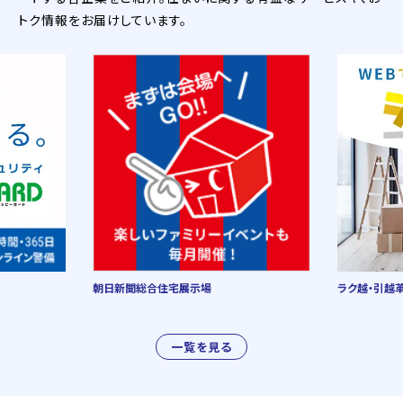
トク情報をお届けしています。
朝日新聞総合住宅展示場
ラク越・引越
一覧を見る