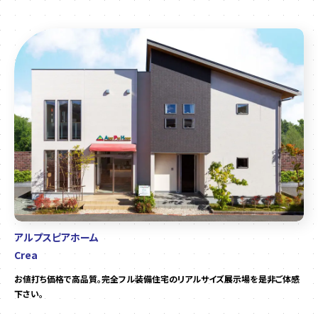
アルプスピアホーム
Crea
お値打ち価格で高品質。完全フル装備住宅のリアルサイズ展示場を是非ご体感
下さい。