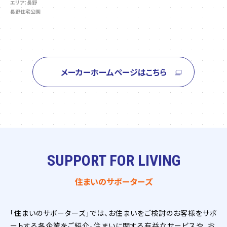
エリア：長野
長野住宅公園
メーカーホームページはこちら
SUPPORT FOR LIVING
住まいのサポーターズ
「住まいのサポーターズ」では、お住まいをご検討のお客様をサポ
ートする各企業をご紹介。住まいに関する有益なサービスや、お