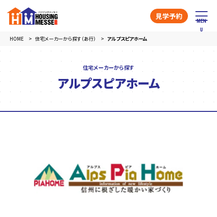
見学予約
HOME
住宅メーカーから探す（あ行）
アルプスピアホーム
住宅メーカーから探す
アルプスピアホーム