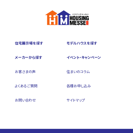
住宅展示場を探す
モデルハウスを探す
メーカーから探す
イベント・キャンペーン
お客さまの声
住まいのコラム
よくあるご質問
各種お申し込み
お問い合わせ
サイトマップ