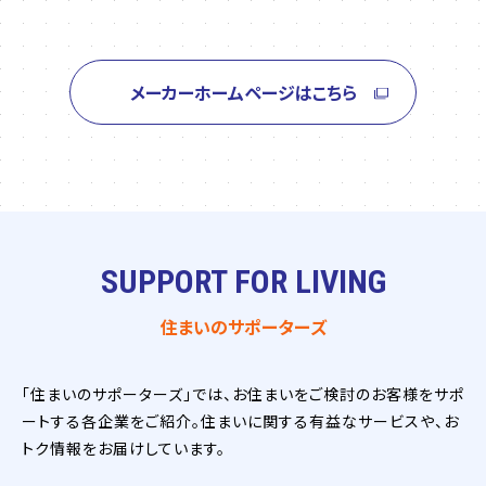
メーカーホームページはこちら
SUPPORT FOR LIVING
住まいのサポーターズ
「住まいのサポーターズ」では、お住まいをご検討のお客様をサポ
ートする各企業をご紹介。住まいに関する有益なサービスや、お
トク情報をお届けしています。