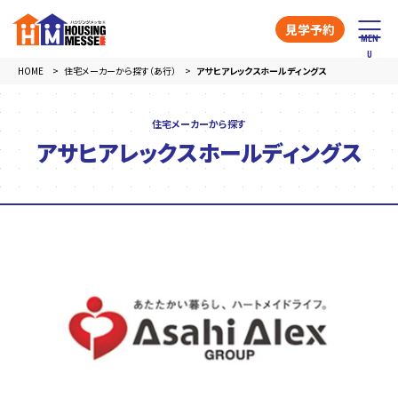
見学予約
HOME
住宅メーカーから探す（あ行）
アサヒアレックスホールディングス
住宅メーカーから探す
アサヒアレックスホールディングス