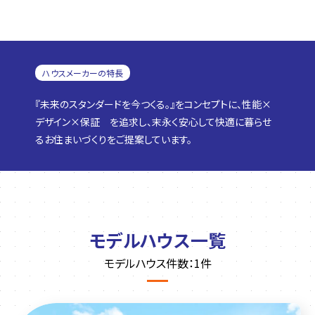
ハウスメーカーの特長
『未来のスタンダードを今つくる。』をコンセプトに、性能×
デザイン×保証 を追求し、末永く安心して快適に暮らせ
るお住まいづくりをご提案しています。
モデルハウス一覧
モデルハウス件数：1件