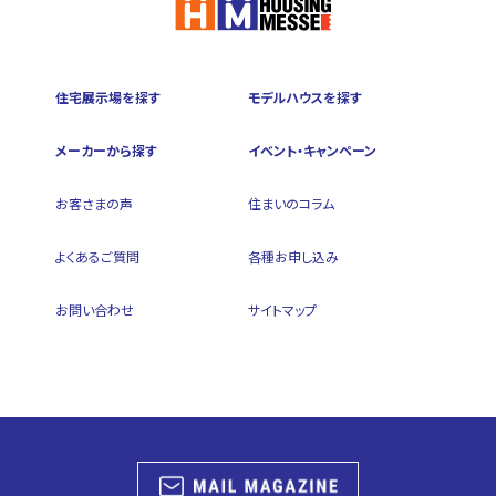
住宅展示場を探す
モデルハウスを探す
メーカーから探す
イベント・キャンペーン
お客さまの声
住まいのコラム
よくあるご質問
各種お申し込み
お問い合わせ
サイトマップ