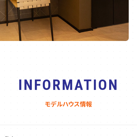
INFORMATION
モデルハウス情報