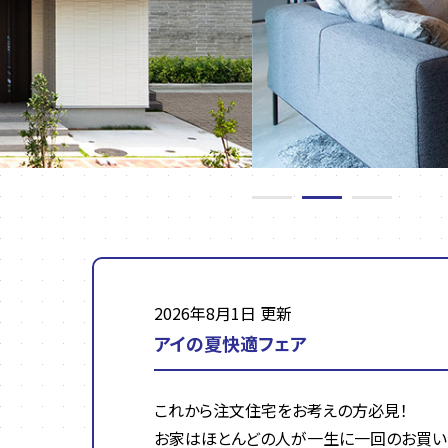
2026年8月1日 更新
アイの夏快適フェア
これから注文住宅をお考えの方必見！
お家はほとんどの人が一生に一回のお買い物