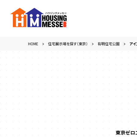
HOME
住宅展示場を探す（東京）
有明住宅公園
アイ
東京ゼロ