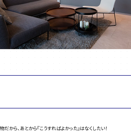
だから、あとから『こうすればよかった』はなくしたい！