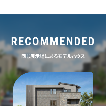
RECOMMENDED
同じ展示場にあるモデルハウス