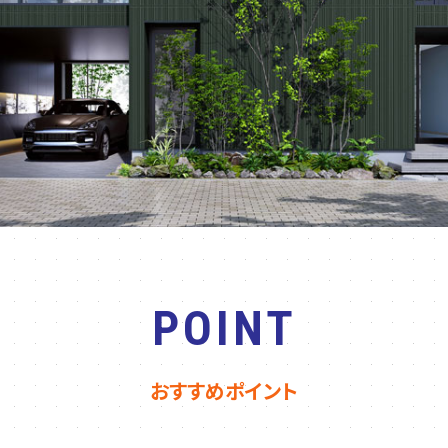
POINT
おすすめポイント