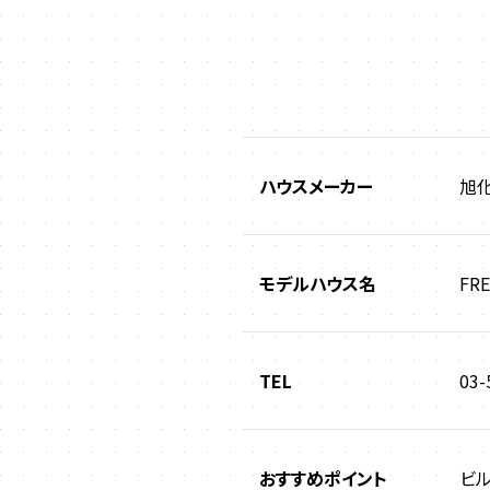
ハウスメーカー
旭化
モデルハウス名
FRE
TEL
03
おすすめポイント
ビ