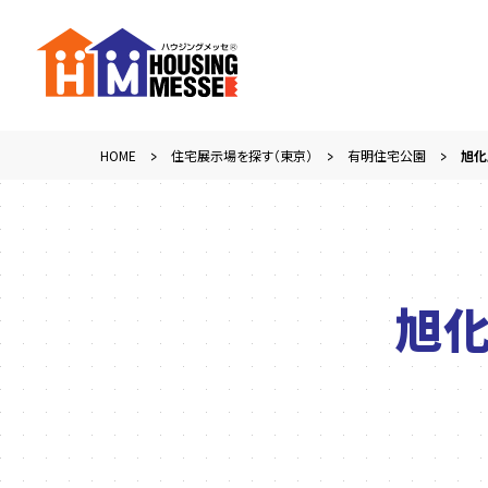
HOME
住宅展示場を探す（東京）
有明住宅公園
旭化
旭化