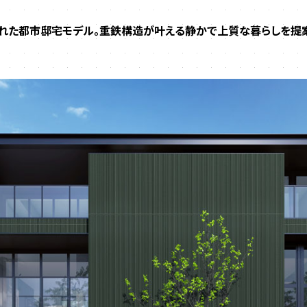
れた都市邸宅モデル。重鉄構造が叶える静かで上質な暮らしを提