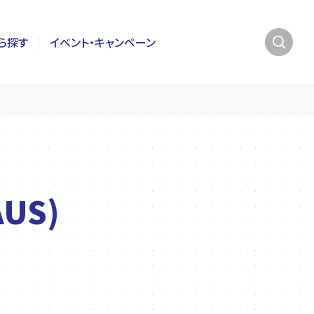
ら探す
イベント・キャンペーン
US)