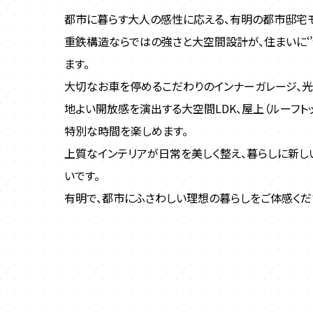
都市に暮らす大人の感性に応える、有明の都市邸宅モ
重鉄構造ならではの強さと大空間設計が、住まいに‘’
ます。
大切なお車を停めるこだわりのインナーガレージ、
地よい開放感を演出する大空間LDK、屋上（ルーフト
特別な時間を楽しめます。
上質なインテリアが日常を美しく整え、暮らしに新
いです。
有明で、都市にふさわしい理想の暮らしをご体感くだ