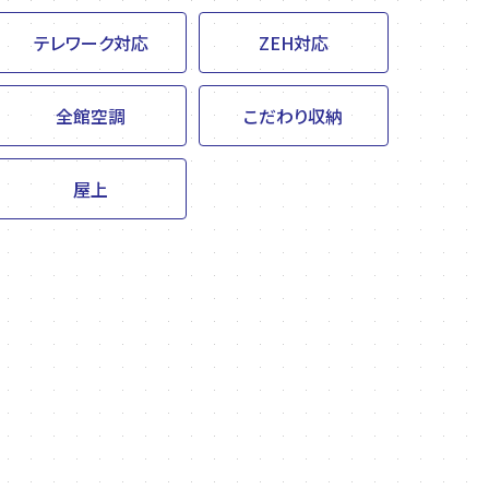
テレワーク対応
ZEH対応
全館空調
こだわり収納
屋上