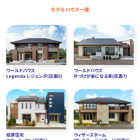
モデルハウス一覧
ワールドハウス
ワールドハウス
Legenda レジェンダ(区画5)
片づけが楽になる家(区画7)
桧家住宅
ウィザースホーム