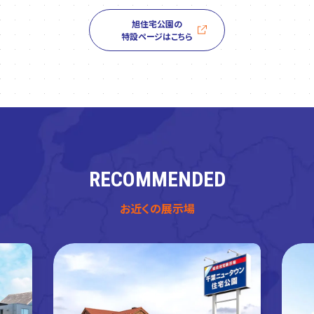
旭住宅公園の
特設ページはこちら
RECOMMENDED
お近くの展示場