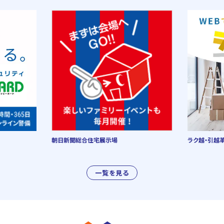
朝日新聞総合住宅展示場
ラク越・引越
一覧を見る