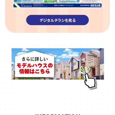
デジタルチラシを見る