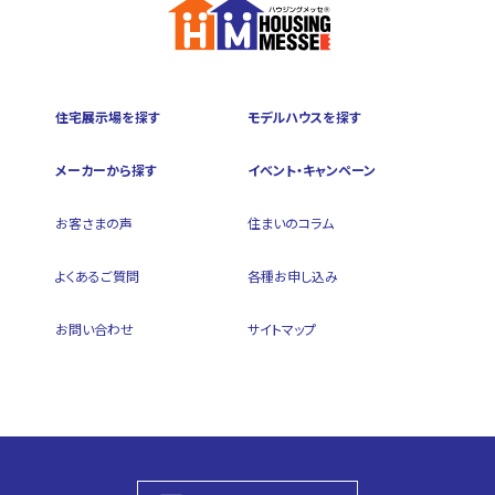
住宅展示場を探す
モデルハウスを探す
メーカーから探す
イベント・キャンペーン
お客さまの声
住まいのコラム
よくあるご質問
各種お申し込み
お問い合わせ
サイトマップ