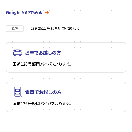
Google MAPでみる
〒289-2511 千葉県旭市イ2071-6
住所
お車でお越しの方
国道126号飯岡バイパスよりすぐ。
電車でお越しの方
国道126号飯岡バイパスよりすぐ。