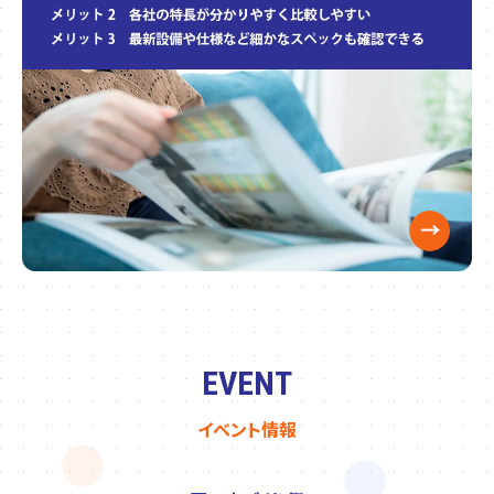
EVENT
イベント情報