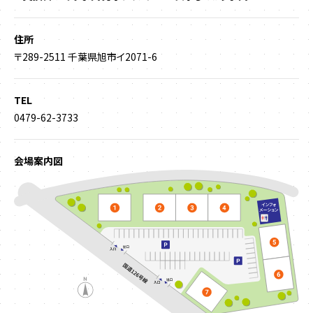
住所
〒289-2511 千葉県旭市イ2071-6
TEL
0479-62-3733
会場案内図