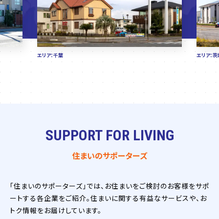
エリア：千葉
エリア：茨
SUPPORT FOR LIVING
住まいのサポーターズ
「住まいのサポーターズ」では、お住まいをご検討のお客様をサポ
ートする各企業をご紹介。住まいに関する有益なサービスや、お
トク情報をお届けしています。