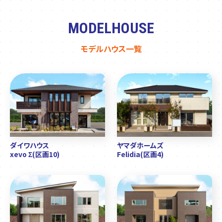
MODELHOUSE
モデルハウス一覧
ダイワハウス
ヤマダホームズ
xevo Σ(区画10)
Felidia(区画4)