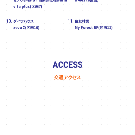
vita plus(区画7)
ダイワハウス
住友林業
10.
11.
xevo Σ(区画10)
My Forest BF(区画11)
ACCESS
交通アクセス