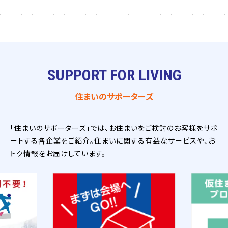
SUPPORT FOR LIVING
住まいのサポーターズ
「住まいのサポーターズ」では、お住まいをご検討のお客様をサポ
ートする各企業をご紹介。住まいに関する有益なサービスや、お
トク情報をお届けしています。