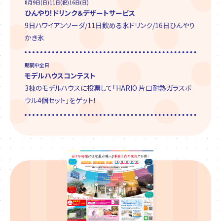
8月9日(日)11日(祝)16日(日)
ひんやり！ドリンク＆デザートサービス
9日ハワイアンソーダ/11日飲める氷ドリンク/16日ひんやり
かき氷
期間中全日
モデルハウスコンテスト
3棟のモデルハウスに投票して「HARIO 片口耐熱ガラスボ
ウル4個セット」をゲット！