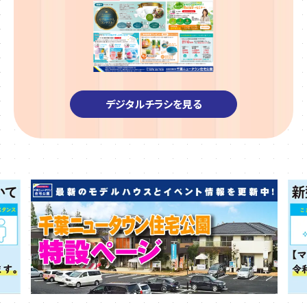
デジタルチラシを見る