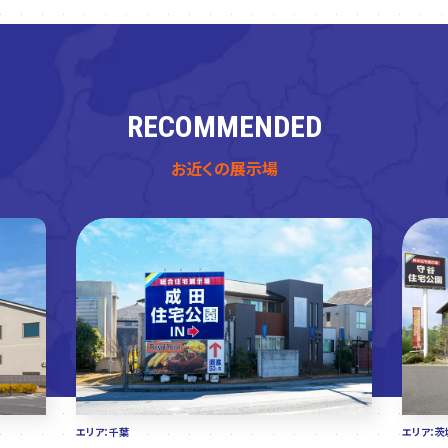
RECOMMENDED
お近くの展示場
エリア：千葉
エリア：茨