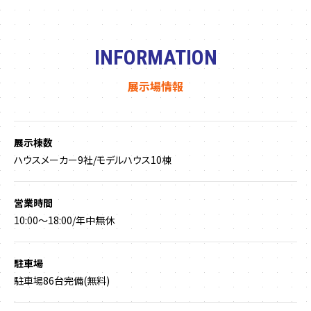
INFORMATION
展示場情報
展示棟数
ハウスメーカー9社/モデルハウス10棟
営業時間
10:00〜18:00/年中無休
駐車場
駐車場86台完備(無料)