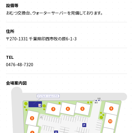
設備等
おむつ交換台、ウォーターサーバーを完備しております。
住所
〒270-1331 千葉県印西市牧の原6-1-3
TEL
0476-48-7320
会場案内図