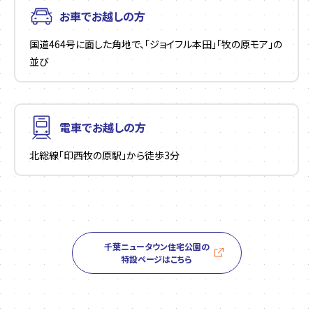
お車でお越しの方
国道464号に面した角地で、「ジョイフル本田」「牧の原モア」の
並び
電車でお越しの方
北総線「印西牧の原駅」から徒歩3分
千葉ニュータウン住宅公園の
特設ページはこちら