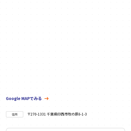
Google MAPでみる
〒270-1331 千葉県印西市牧の原6-1-3
住所