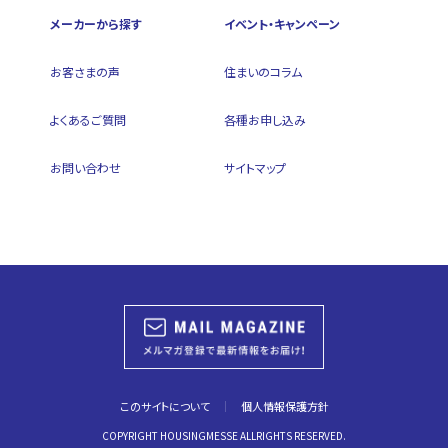
メーカーから探す
イベント・キャンペーン
お客さまの声
住まいのコラム
よくあるご質問
各種お申し込み
お問い合わせ
サイトマップ
このサイトについて
個人情報保護方針
COPYRIGHT HOUSINGMESSE ALLRIGHTS RESERVED.