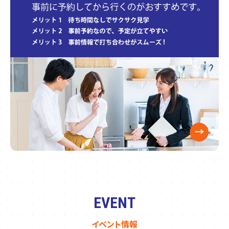
EVENT
イベント情報