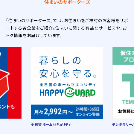
住まいのサポーターズ
「住まいのサポーターズ」では、お住まいをご検討のお客様をサポ
ートする各企業をご紹介。住まいに関する有益なサービスや、お
トク情報をお届けしています。
全日警 ホームセキュリティ
テンポラリー