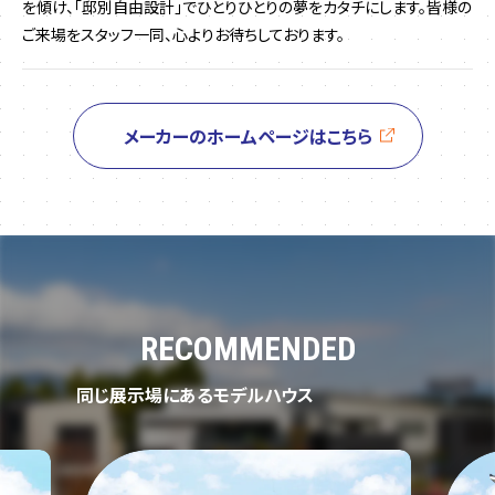
を傾け、「邸別自由設計」でひとりひとりの夢をカタチにします。皆様の
ご来場をスタッフ一同、心よりお待ちしております。
メーカーのホームページはこちら
RECOMMENDED
同じ展示場にあるモデルハウス