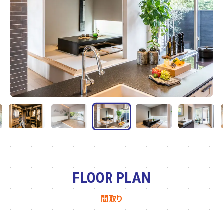
FLOOR PLAN
間取り