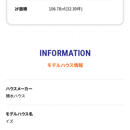
2F面積
106.78㎡(32.30坪)
INFORMATION
モデルハウス情報
ハウスメーカー
積水ハウス
モデルハウス名
イズ