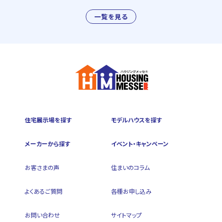
一覧を見る
住宅展示場を探す
モデルハウスを探す
メーカーから探す
イベント・キャンペーン
お客さまの声
住まいのコラム
よくあるご質問
各種お申し込み
お問い合わせ
サイトマップ