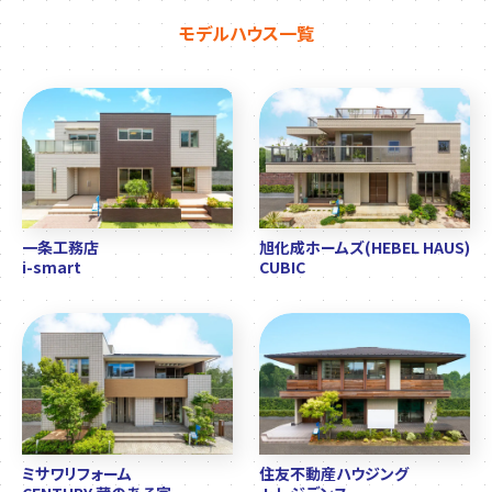
モデルハウス一覧
一条工務店
旭化成ホームズ(HEBEL HAUS)
i-smart
CUBIC
ミサワリフォーム
住友不動産ハウジング