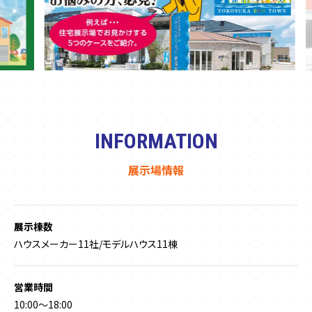
INFORMATION
展示場情報
展示棟数
ハウスメーカー11社/モデルハウス11棟
営業時間
10:00～18:00