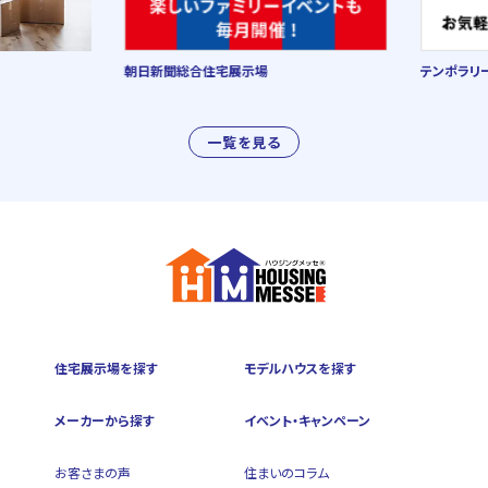
朝日新聞総合住宅展示場
テンポラリー
一覧を見る
住宅展示場を探す
モデルハウスを探す
メーカーから探す
イベント・キャンペーン
お客さまの声
住まいのコラム