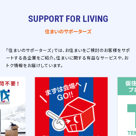
SUPPORT FOR LIVING
住まいのサポーターズ
「住まいのサポーターズ」では、お住まいをご検討のお客様をサポ
ートする各企業をご紹介。住まいに関する有益なサービスや、お
トク情報をお届けしています。