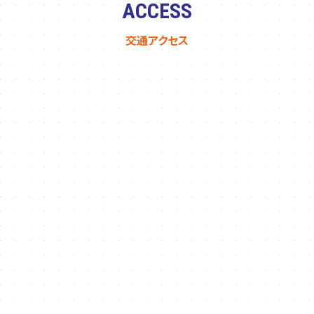
ACCESS
交通アクセス