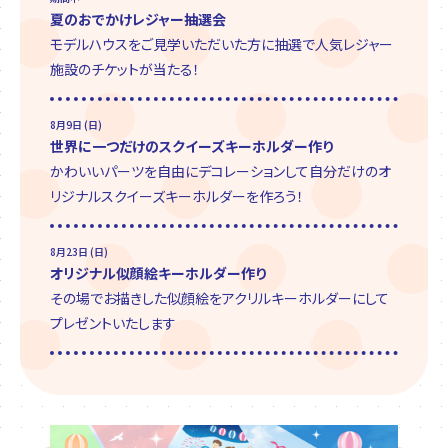
夏のおでかけレジャー抽選会
モデルハウスをご見学いただいた方に抽選で人気レジャー
施設のチケットが当たる！
8月9日 (日)
世界に一つだけのスクイーズキーホルダー作り
かわいいパーツを自由にデコレーションして自分だけのオ
リジナルスクイーズキーホルダーを作ろう！
8月23日 (日)
オリジナル似顔絵キーホルダー作り
その場でお描きした似顔絵をアクリルキーホルダーにして
プレゼントいたします