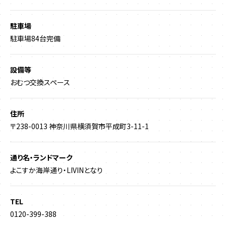
駐車場
駐車場84台完備
設備等
おむつ交換スペース
住所
〒238-0013 神奈川県横須賀市平成町3-11-1
通り名・ランドマーク
よこすか海岸通り・LIVINとなり
TEL
0120-399-388