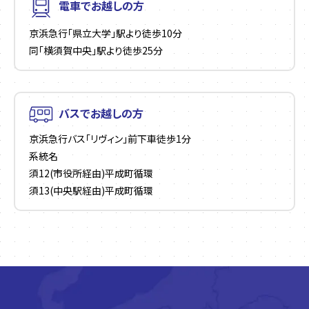
電車でお越しの方
京浜急行「県立大学」駅より徒歩10分
同「横須賀中央」駅より徒歩25分
バスでお越しの方
京浜急行バス「リヴィン」前下車徒歩1分
系統名
須12(市役所経由)平成町循環
須13(中央駅経由)平成町循環