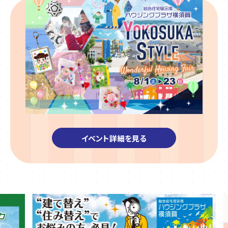
イベント詳細を見る