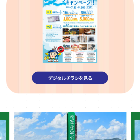
デジタルチラシを見る