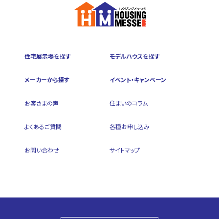
住宅展示場を探す
モデルハウスを探す
メーカーから探す
イベント・キャンペーン
お客さまの声
住まいのコラム
よくあるご質問
各種お申し込み
お問い合わせ
サイトマップ