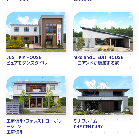
JUST PIA HOUSE
niko and ... EDIT HOUSE
ピュアモダンスタイル
ニコアンドが編集する家
工房信州・フォレストコーポレ
ミサワホーム
ーション
THE CENTURY
工房信州