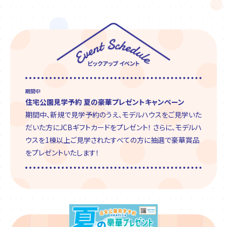
期間中
住宅公園見学予約 夏の豪華プレゼントキャンペーン
期間中、新規で見学予約のうえ、モデルハウスをご見学いた
だいた方にJCBギフトカードをプレゼント！ さらに、モデルハ
ウスを1棟以上ご見学されたすべての方に抽選で豪華賞品
をプレゼントいたします！