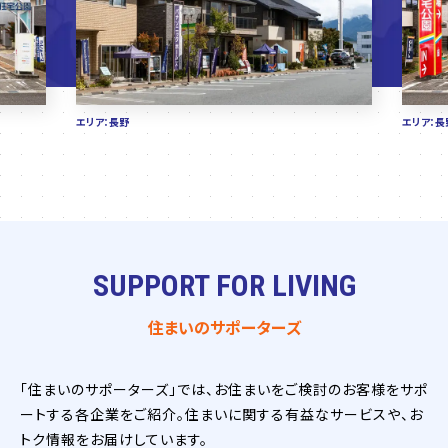
エリア：長野
エリア：長
SUPPORT FOR LIVING
住まいのサポーターズ
「住まいのサポーターズ」では、お住まいをご検討のお客様をサポ
ートする各企業をご紹介。住まいに関する有益なサービスや、お
トク情報をお届けしています。