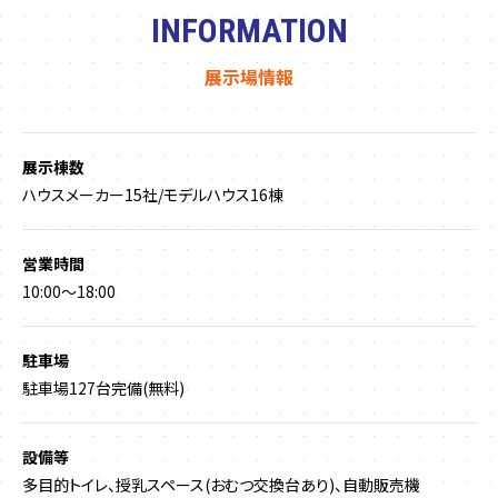
INFORMATION
展示場情報
展示棟数
ハウスメーカー15社/モデルハウス16棟
営業時間
10:00～18:00
駐車場
駐車場127台完備(無料)
設備等
多目的トイレ、授乳スペース(おむつ交換台あり)、自動販売機