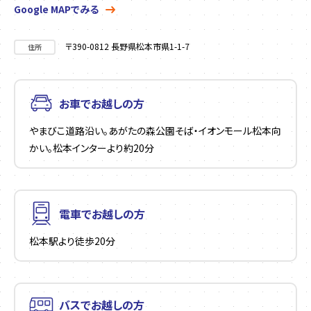
Google MAPでみる
〒390-0812 長野県松本市県1-1-7
住所
お車でお越しの方
やまびこ道路沿い。あがたの森公園そば・イオンモール松本向
かい。松本インターより約20分
電車でお越しの方
松本駅より徒歩20分
バスでお越しの方