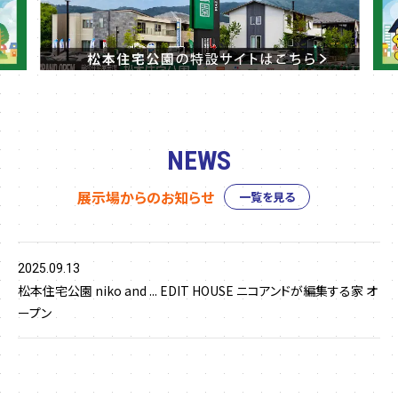
NEWS
展示場からのお知らせ
一覧を見る
2025.09.13
松本住宅公園 niko and ... EDIT HOUSE ニコアンドが編集する家 オ
ープン