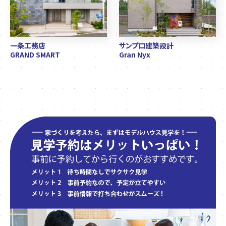
一条工務店
サンプロ建築設計
GRAND SMART
Gran Nyx