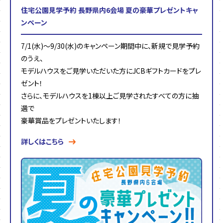
住宅公園見学予約 長野県内6会場 夏の豪華プレゼントキャ
ンペーン
7/1(水)～9/30(水)のキャンペーン期間中に、新規で見学予約
のうえ、
モデルハウスをご見学いただいた方にJCBギフトカードをプレ
ゼント！
さらに、モデルハウスを1棟以上ご見学されたすべての方に抽
選で
豪華賞品をプレゼントいたします！
詳しくはこちら