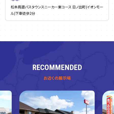
松本周遊バスタウンスニーカー東コース 日ノ出町(イオンモー
ル)下車徒歩2分
RECOMMENDED
お近くの展示場