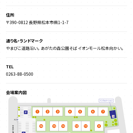
住所
〒390-0812 長野県松本市県1-1-7
通り名・ランドマーク
やまびこ道路沿い。 あがたの森公園そば イオンモール松本向かい。
TEL
0263-88-0500
会場案内図