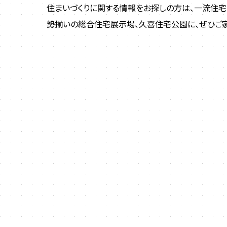
住まいづくりに関する情報をお探しの方は、一流住
勢揃いの総合住宅展示場、久喜住宅公園に、ぜひご