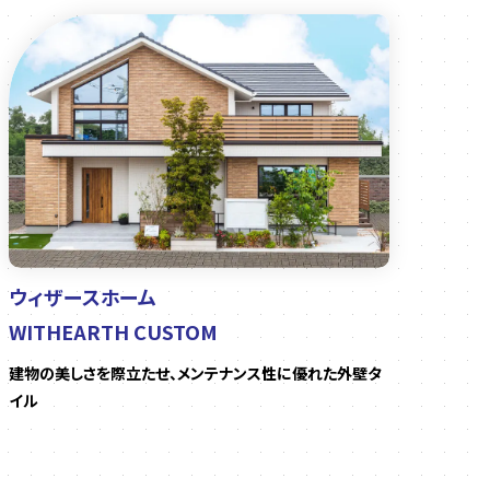
ウィザースホーム
WITHEARTH CUSTOM
建物の美しさを際立たせ、メンテナンス性に優れた外壁タ
イル