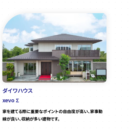
ダイワハウス
xevo Σ
家を建てる際に重要なポイントの自由度が高い、家事動
線が良い、収納が多い建物です。