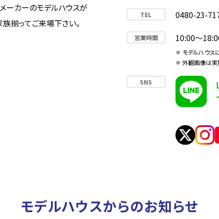
宅メーカーのモデルハウスが
0480-23-71
TEL
家族揃ってご来場下さい。
10:00～18:0
営業時間
モデルハウス
外観画像は実
SNS
モデルハウスからのお知らせ