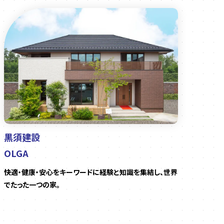
黒須建設
OLGA
快適・健康・安心をキーワードに経験と知識を集結し、世界
でたった一つの家。