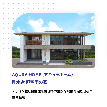
AQURA HOME（アキュラホーム）
剛木造 超空間の家
デザイン性と機能性を併せ持つ豊かな時間を過ごせる二
世帯住宅