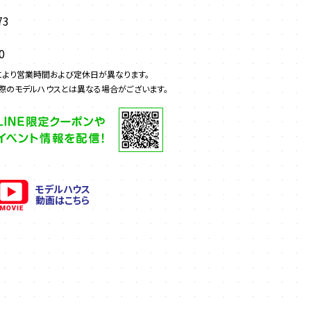
73
0
により営業時間および定休日が異なります。
際のモデルハウスとは異なる場合がございます。
モデルハウス
動画はこちら