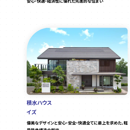
安心・快適・経済性に優れた先進的な住まい
積水ハウス
イズ
優美なデザインと安心・安全・快適全てに最上を求めた、軽