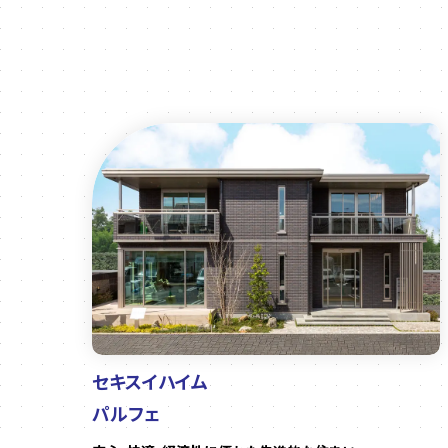
セキスイハイム
パルフェ