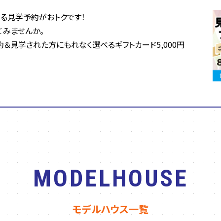
る見学予約がおトクです！
てみませんか。
約＆見学された方にもれなく選べるギフトカード5,000円
MODELHOUSE
モデルハウス一覧