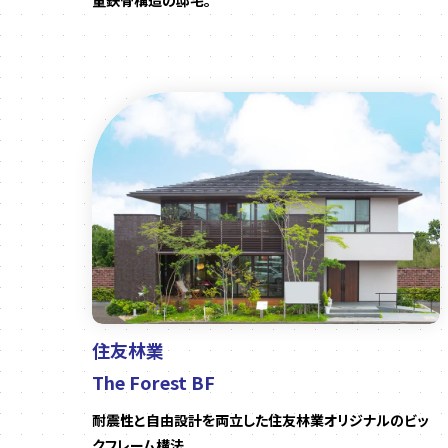
量鉄骨構造の邸宅。
住友林業
The Forest BF
耐震性と自由設計を両立した住友林業オリジナルのビッ
クフレーム構法