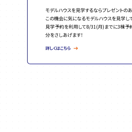
モデルハウスを見学するならプレゼントのあ
この機会に気になるモデルハウスを見学し
見学予約を利用して8/31(月)までに3棟予
分をさしあげます！
詳しくはこちら