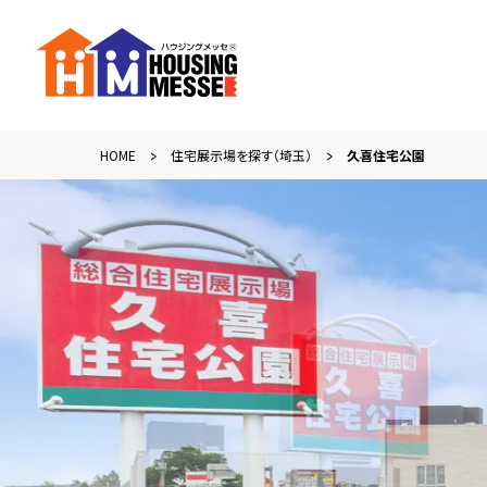
HOME
住宅展示場を探す（埼玉）
久喜住宅公園