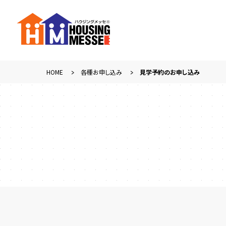
HOME
各種お申し込み
見学予約のお申し込み