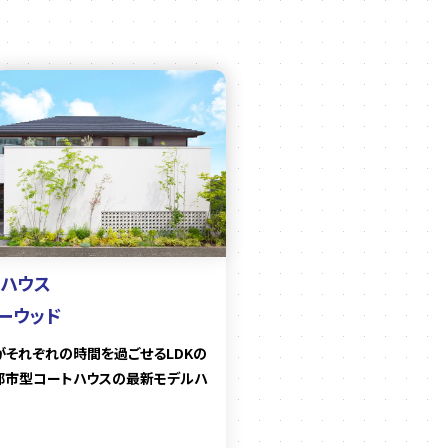
ハウス
ーウッド
がそれぞれの時間を過ごせるLDKの
都市型コートハウスの最新モデルハ