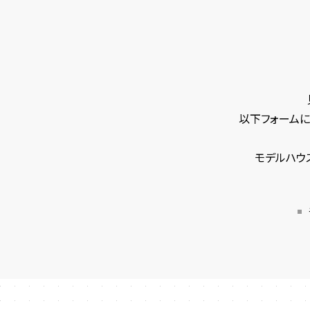
以下フォームに
モデルハウ