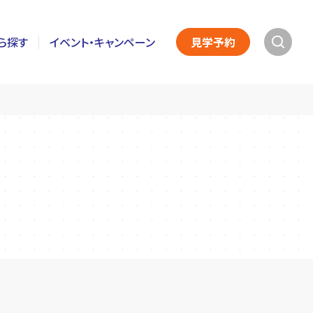
ら探す
イベント・キャンペーン
見学予約