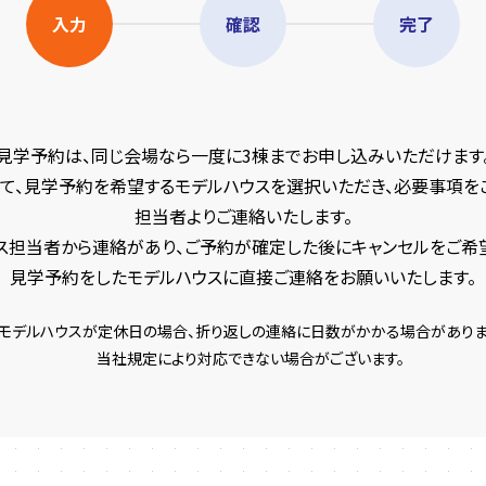
入力
確認
完了
見学予約は、同じ会場なら一度に3棟までお申し込みいただけます
て、見学予約を希望するモデルハウスを選択いただき、必要事項を
担当者よりご連絡いたします。
ス担当者から連絡があり、ご予約が確定した後にキャンセルをご希
見学予約をしたモデルハウスに直接ご連絡をお願いいたします。
モデルハウスが定休日の場合、折り返しの連絡に日数がかかる場合がありま
当社規定により対応できない場合がございます。