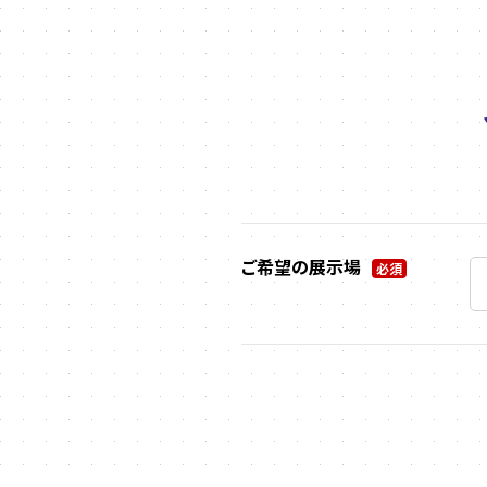
ご希望の展示場
必須